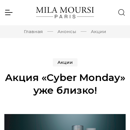
Главная
Анонсы
Акции
Акции
Акция «Cyber Monday»
уже близко!