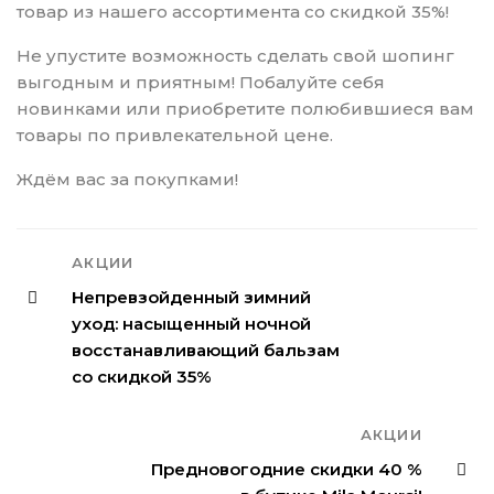
товар из нашего ассортимента со скидкой 35%!
Не упустите возможность сделать свой шопинг
выгодным и приятным! Побалуйте себя
новинками или приобретите полюбившиеся вам
товары по привлекательной цене.
Ждём вас за покупками!
АКЦИИ
Непревзойденный зимний
уход: насыщенный ночной
восстанавливающий бальзам
со скидкой 35%
АКЦИИ
Предновогодние скидки 40 %