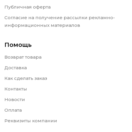
Публичная оферта
Согласие на получение рассылки рекламно-
информационных материалов
Помощь
Возврат товара
Доставка
Как сделать заказ
Контакты
Новости
Оплата
Реквизиты компании