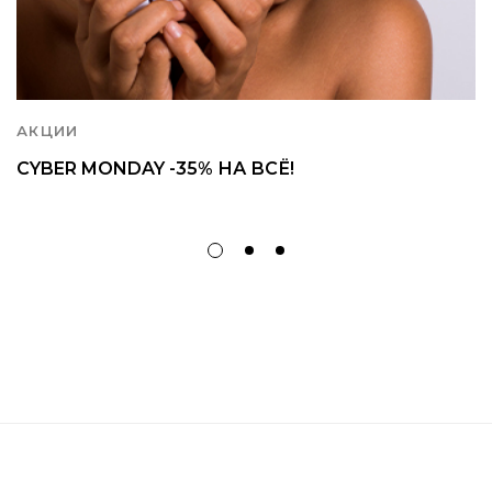
АКЦИИ
CYBER MONDAY -35% НА ВСЁ!