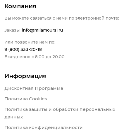
Компания
Вы можете связаться с нами по электронной почте:
Заказы:
info@milamoursi.ru
Или позвоните нам по:
8 (800) 333-20-18
Ежедневно с 8.00 до 20.00
Информация
Дисконтная Программа
Политика Cookies
Политика защиты и обработки персональных
данных
Политика конфиденциальности