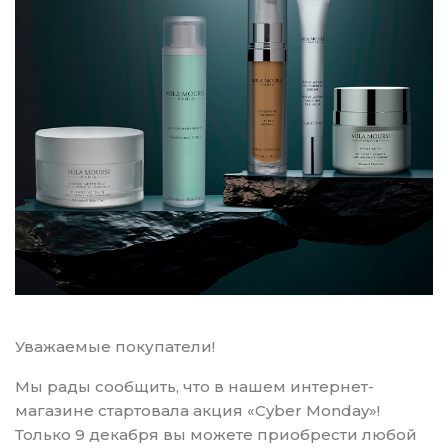
Уважаемые покупатели!
Мы рады сообщить, что в нашем интернет-
магазине стартовала акция «Cyber Monday»!
Только 9 декабря вы можете приобрести любой