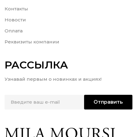
Контакты
Новости
Оплата
Реквизиты компании
РАССЫЛКА
Узнавай первым о новинках и акциях!
Отправить