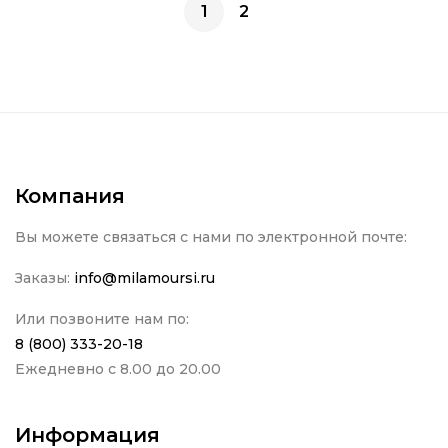
1
2
Компания
Вы можете связаться с нами по электронной почте:
Заказы:
info@milamoursi.ru
Или позвоните нам по:
8 (800) 333-20-18
Ежедневно с 8.00 до 20.00
Информация