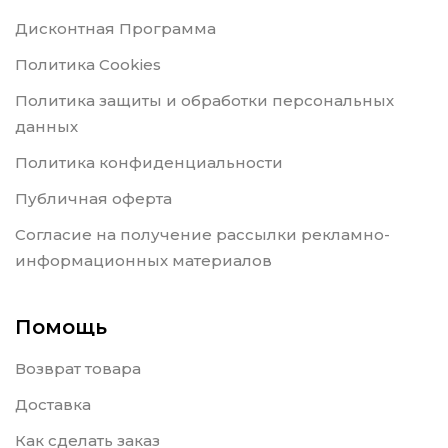
Дисконтная Программа
Политика Cookies
Политика защиты и обработки персональных
данных
Политика конфиденциальности
Публичная оферта
Согласие на получение рассылки рекламно-
информационных материалов
Помощь
Возврат товара
Доставка
Как сделать заказ