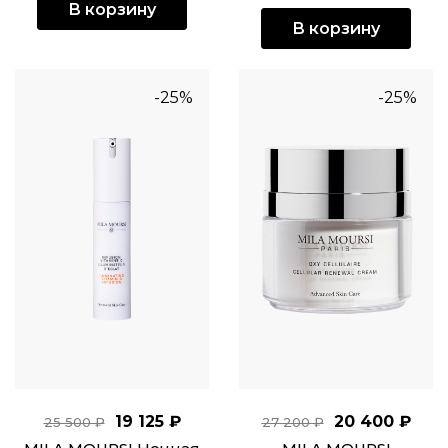
В корзину
В корзину
-25%
-25%
19 125 ₽
20 400 ₽
25 500 ₽
27 200 ₽