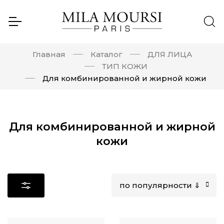
Главная
Каталог
ДЛЯ ЛИЦА
ТИП КОЖИ
Для комбинированной и жирной кожи
Для комбинированной и жирной
кожи
по популярности ⇓