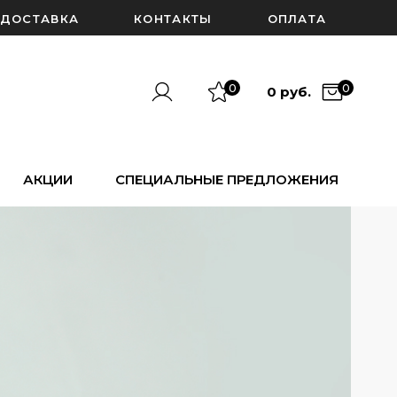
ДОСТАВКА
КОНТАКТЫ
ОПЛАТА
0
0
0 руб.
АКЦИИ
СПЕЦИАЛЬНЫЕ ПРЕДЛОЖЕНИЯ