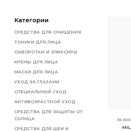
Категории
СРЕДСТВА ДЛЯ ОЧИЩЕНИЯ
ТОНИКИ ДЛЯ ЛИЦА
СЫВОРОТКИ И ЭЛИКСИРЫ
КРЕМЫ ДЛЯ ЛИЦА
МАСКИ ДЛЯ ЛИЦА
УХОД ЗА ГЛАЗАМИ
СПЕЦИАЛЬНЫЙ УХОД
АНТИВОЗРАСТНОЙ УХОД
СРЕДСТВА ДЛЯ ЗАЩИТЫ ОТ
СОЛНЦА
35 300
MIL
СРЕДСТВА ДЛЯ ШЕИ И