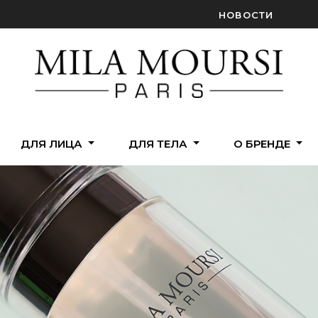
НОВОСТИ
ДЛЯ ЛИЦА
ДЛЯ ТЕЛА
О БРЕНДЕ