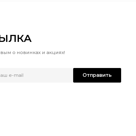
СЫЛКА
вым о новинках и акциях!
Отправить