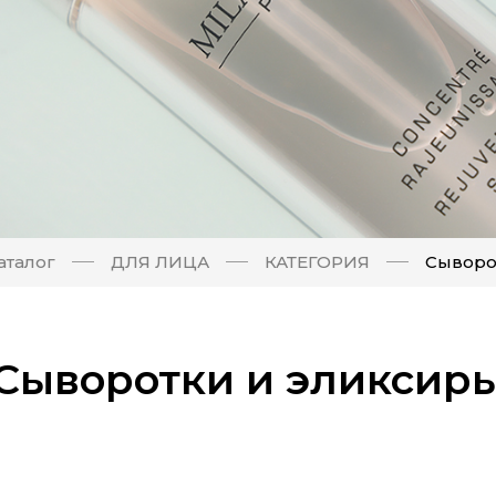
аталог
ДЛЯ ЛИЦА
КАТЕГОРИЯ
Сыворо
Сыворотки и эликсир