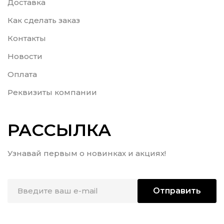
Доставка
Как сделать заказ
Контакты
Новости
Оплата
Реквизиты компании
РАССЫЛКА
Узнавай первым о новинках и акциях!
Отправить