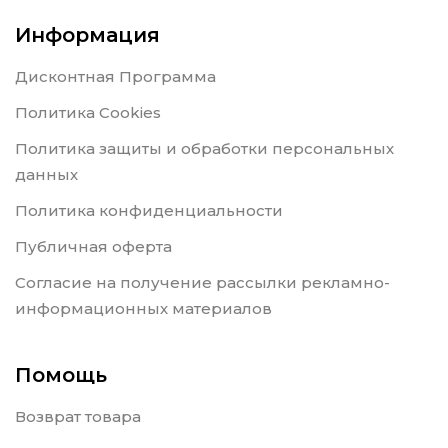
Информация
Дисконтная Программа
Политика Cookies
Политика защиты и обработки персональных
данных
Политика конфиденциальности
Публичная оферта
Согласие на получение рассылки рекламно-
информационных материалов
Помощь
Возврат товара