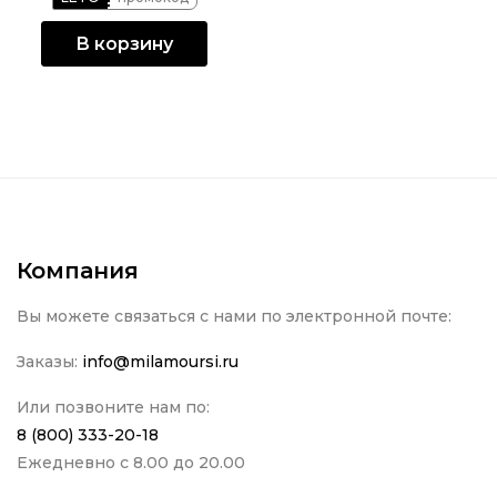
В корзину
Компания
Вы можете связаться с нами по электронной почте:
Заказы:
info@milamoursi.ru
Или позвоните нам по:
8 (800) 333-20-18
Ежедневно с 8.00 до 20.00