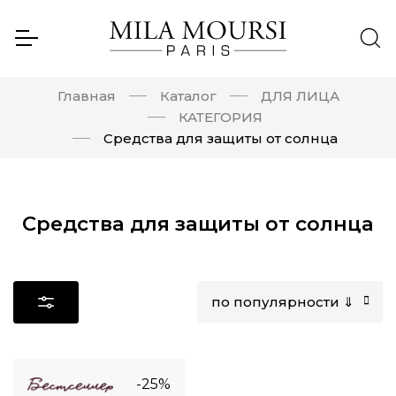
Главная
Каталог
ДЛЯ ЛИЦА
КАТЕГОРИЯ
Средства для защиты от солнца
Средства для защиты от солнца
по популярности ⇓
-25%