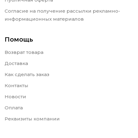
Согласие на получение рассылки рекламно-
информационных материалов
Помощь
Возврат товара
Доставка
Как сделать заказ
Контакты
Новости
Оплата
Реквизиты компании