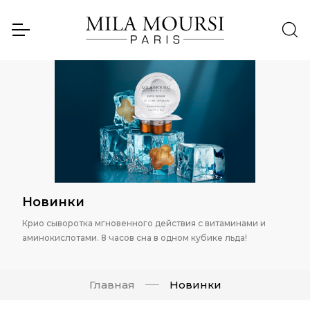
Новинки
Крио сыворотка мгновенного действия с витаминами и
аминокислотами. 8 часов сна в одном кубике льда!
Главная
Новинки