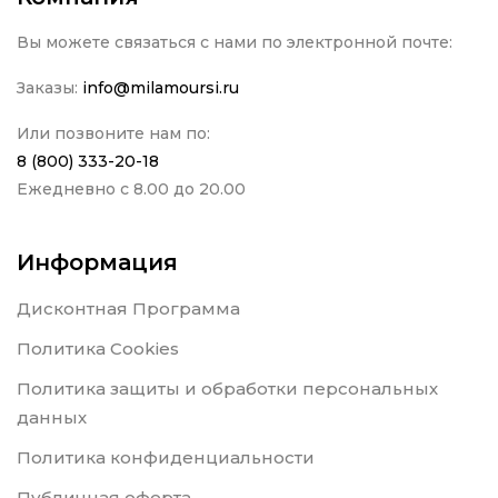
Вы можете связаться с нами по электронной почте:
Заказы:
info@milamoursi.ru
Или позвоните нам по:
8 (800) 333-20-18
Ежедневно с 8.00 до 20.00
Информация
Дисконтная Программа
Политика Cookies
Политика защиты и обработки персональных
данных
Политика конфиденциальности
Публичная оферта