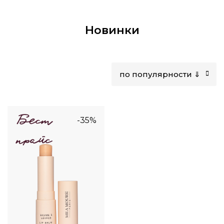
Новинки
по популярности ⇓
-35%