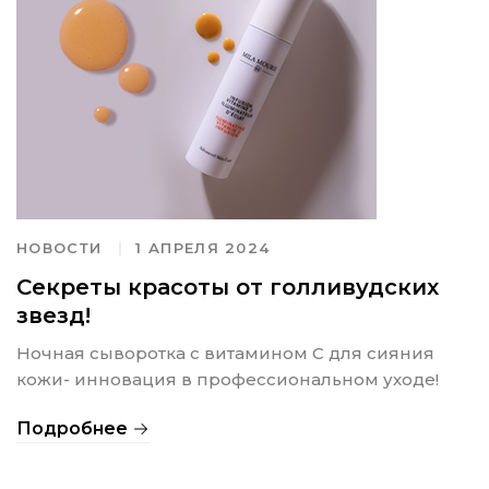
НОВОСТИ
1 АПРЕЛЯ 2024
Секреты красоты от голливудских
звезд!
Ночная сыворотка с витамином С для сияния
кожи- инновация в профессиональном уходе!
Подробнее