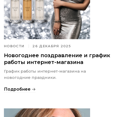
НОВОСТИ
26 ДЕКАБРЯ 2025
Новогоднее поздравление и график
работы интернет-магазина
График работы интернет-магазина на
новогодние праздники.
Подробнее