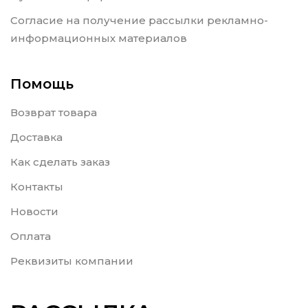
Согласие на получение рассылки рекламно-
информационных материалов
Помощь
Возврат товара
Доставка
Как сделать заказ
Контакты
Новости
Оплата
Реквизиты компании