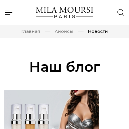
Главная
Анонсы
Новости
Наш блог