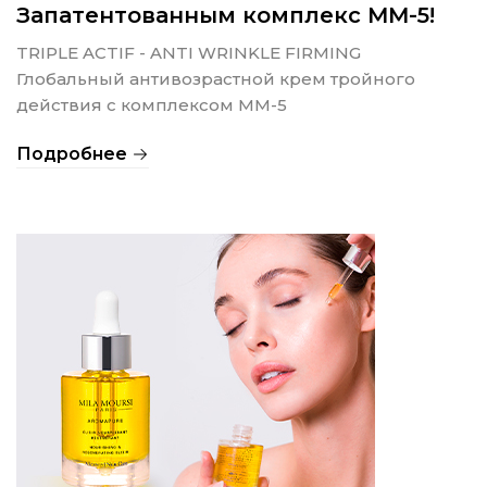
Запатентованным комплекс MM-5!
TRIPLE ACTIF - ANTI WRINKLE FIRMING
Глобальный антивозрастной крем тройного
действия с комплексом ММ-5
Подробнее