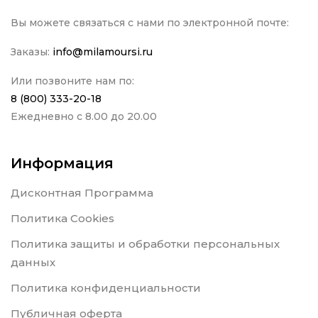
Вы можете связаться с нами по электронной почте:
Заказы:
info@milamoursi.ru
Или позвоните нам по:
8 (800) 333-20-18
Ежедневно с 8.00 до 20.00
Информация
Дисконтная Программа
Политика Cookies
Политика защиты и обработки персональных
данных
Политика конфиденциальности
Публичная оферта