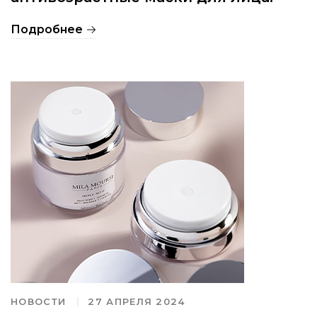
Подробнее
НОВОСТИ
27 АПРЕЛЯ 2024