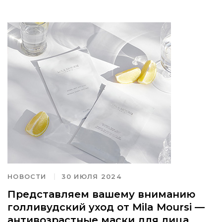
НОВОСТИ
30 ИЮЛЯ 2024
Представляем вашему вниманию
голливудский уход от Mila Moursi —
антивозрастные маски для лица.