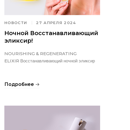
НОВОСТИ
27 АПРЕЛЯ 2024
Ночной Восстанавливающий
эликсир!
NOURISHING & REGENERATING
Восстанавливающий ночной эликсир
ELIXIR
Подробнее