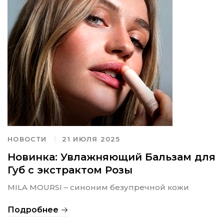
НОВОСТИ
21 ИЮЛЯ 2025
Новинка: Увлажняющий Бальзам для
Губ c экстрактом Розы
MILA MOURSI – синоним безупречной кожи
Подробнее