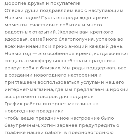
Дорогие друзья и покупатели!
От всей души поздравляем вас с наступающим
Новым годом! Пусть впереди ждут яркие
моменты, счастливые события и много
радостных открытий. Желаем вам крепкого
здоровья, семейного благополучия, успехов во
всех начинаниях и ярких эмоций каждый день.
Новый год — это особенное время, когда хочется
создать атмосферу волшебства и праздника
вокруг себя и близких. Мы рады поддержать вас
в создании новогоднего настроения и
приглашаем воспользоваться услугами нашего
интернет-магазина, где мы предлагаем широкий
ассортимент товаров для подарков.
График работы интернет-магазина на
новогодние праздники
Чтобы ваше праздничное настроение было
безупречным, хотим заранее предупредить о
графике нашей работы в предновогоднюю