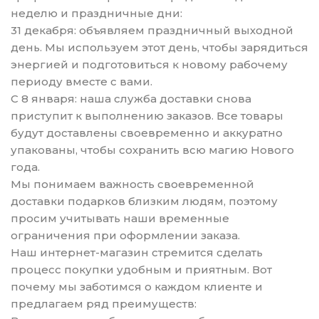
неделю и праздничные дни:
31 декабря: объявляем праздничный выходной
день. Мы используем этот день, чтобы зарядиться
энергией и подготовиться к новому рабочему
периоду вместе с вами.
С 8 января: наша служба доставки снова
приступит к выполнению заказов. Все товары
будут доставлены своевременно и аккуратно
упакованы, чтобы сохранить всю магию Нового
года.
Мы понимаем важность своевременной
доставки подарков близким людям, поэтому
просим учитывать наши временные
ограничения при оформлении заказа.
Наш интернет-магазин стремится сделать
процесс покупки удобным и приятным. Вот
почему мы заботимся о каждом клиенте и
предлагаем ряд преимуществ: