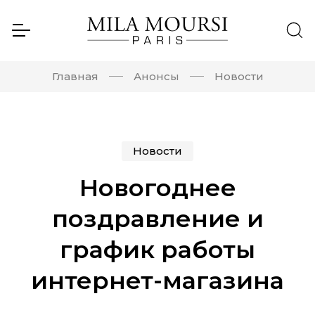
Главная
Анонсы
Новости
Новости
Новогоднее
поздравление и
график работы
интернет-магазина