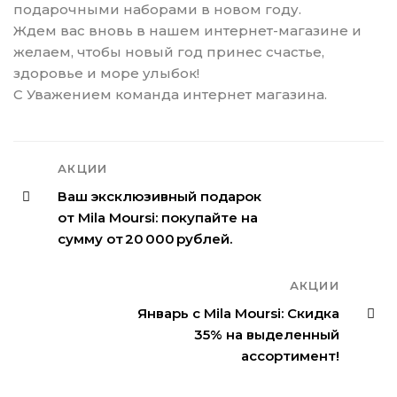
подарочными наборами в новом году.
Ждем вас вновь в нашем интернет-магазине и
желаем, чтобы новый год принес счастье,
здоровье и море улыбок!
С Уважением команда интернет магазина.
АКЦИИ
Ваш эксклюзивный подарок
от Mila Moursi: покупайте на
сумму от 20 000 рублей.
АКЦИИ
Январь с Mila Moursi: Скидка
35% на выделенный
ассортимент!