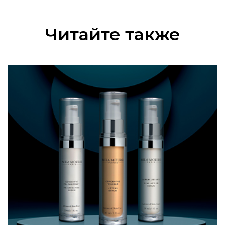
Читайте также