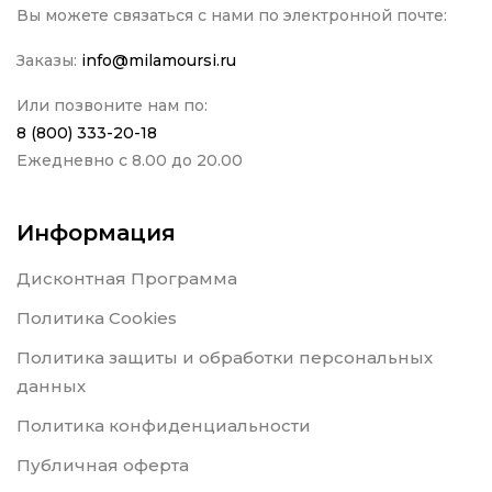
Вы можете связаться с нами по электронной почте:
Заказы:
info@milamoursi.ru
Или позвоните нам по:
8 (800) 333-20-18
Ежедневно с 8.00 до 20.00
Информация
Дисконтная Программа
Политика Cookies
Политика защиты и обработки персональных
данных
Политика конфиденциальности
Публичная оферта