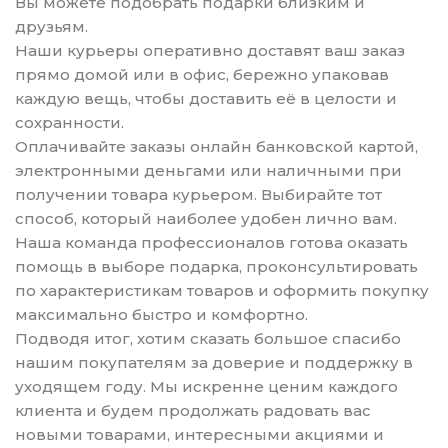
Вы можете подобрать подарки близким и
друзьям.
Наши курьеры оперативно доставят ваш заказ
прямо домой или в офис, бережно упаковав
каждую вещь, чтобы доставить её в целости и
сохранности.
Оплачивайте заказы онлайн банковской картой,
электронными деньгами или наличными при
получении товара курьером. Выбирайте тот
способ, который наиболее удобен лично вам.
Наша команда профессионалов готова оказать
помощь в выборе подарка, проконсультировать
по характеристикам товаров и оформить покупку
максимально быстро и комфортно.
Подводя итог, хотим сказать большое спасибо
нашим покупателям за доверие и поддержку в
уходящем году. Мы искренне ценим каждого
клиента и будем продолжать радовать вас
новыми товарами, интересными акциями и