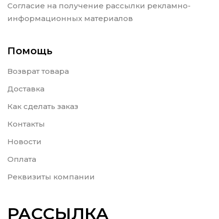
Согласие на получение рассылки рекламно-
информационных материалов
Помощь
Возврат товара
Доставка
Как сделать заказ
Контакты
Новости
Оплата
Реквизиты компании
РАССЫЛКА