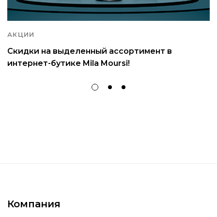
АКЦИИ
Скидки на выделенный ассортимент в
интернет-бутике Mila Moursi!
Компания