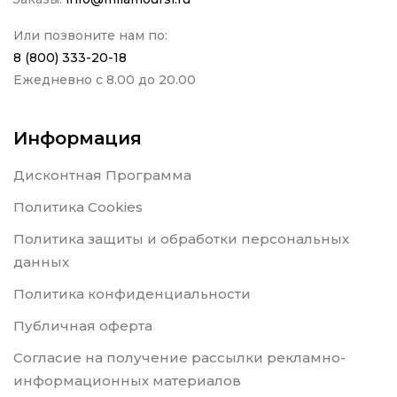
Или позвоните нам по:
8 (800) 333-20-18
Ежедневно с 8.00 до 20.00
Информация
Дисконтная Программа
Политика Cookies
Политика защиты и обработки персональных
данных
Политика конфиденциальности
Публичная оферта
Согласие на получение рассылки рекламно-
информационных материалов