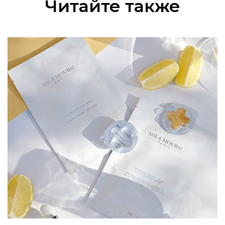
Читайте также