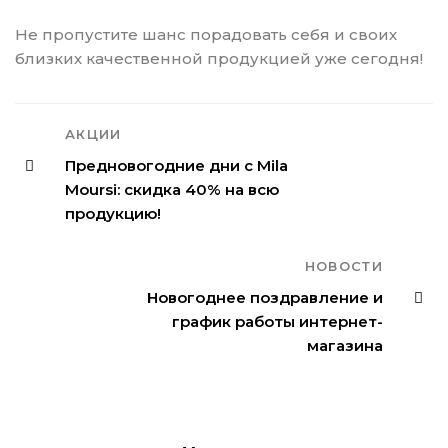
Не пропустите шанс порадовать себя и своих
близких качественной продукцией уже сегодня!
АКЦИИ
Предновогодние дни с Mila
Moursi: скидка 40% на всю
продукцию!
НОВОСТИ
Новогоднее поздравление и
график работы интернет-
магазина