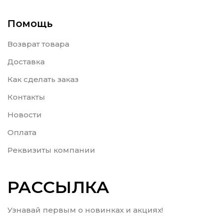
Помощь
Возврат товара
Доставка
Как сделать заказ
Контакты
Новости
Оплата
Реквизиты компании
РАССЫЛКА
Узнавай первым о новинках и акциях!