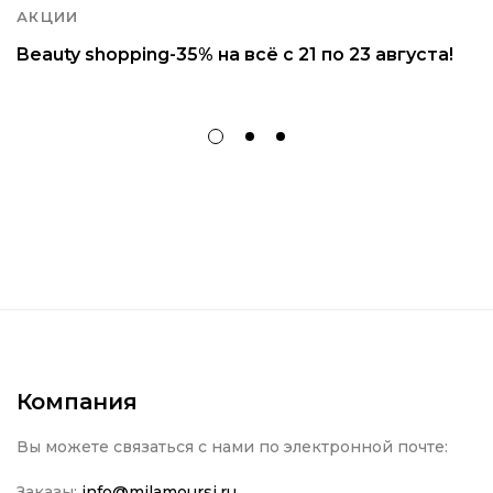
АКЦИИ
Beauty shopping-35% на всё с 21 по 23 августа!
Компания
Вы можете связаться с нами по электронной почте:
Заказы:
info@milamoursi.ru