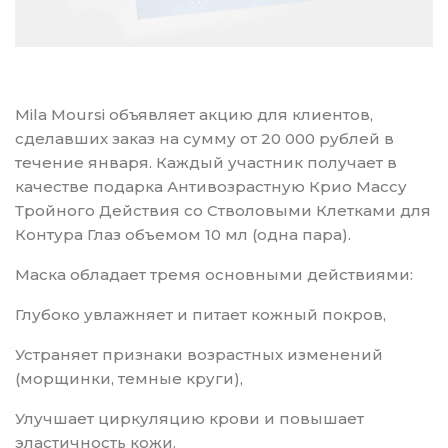
Mila Moursi объявляет акцию для клиентов,
сделавших заказ на сумму от 20 000 рублей в
течение января. Каждый участник получает в
качестве подарка Антивозрастную Крио Массу
Тройного Действия со Стволовыми Клетками для
Контура Глаз объемом 10 мл (одна пара).
Маска обладает тремя основными действиями:
Глубоко увлажняет и питает кожный покров,
Устраняет признаки возрастных изменений
(морщинки, темные круги),
Улучшает циркуляцию крови и повышает
эластичность кожи.