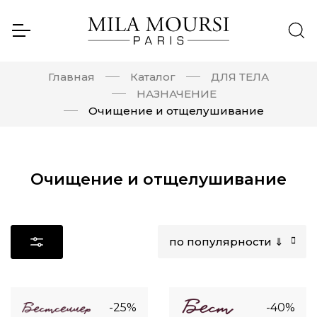
Главная
Каталог
ДЛЯ ТЕЛА
НАЗНАЧЕНИЕ
Очищение и отщелушивание
Очищение и отщелушивание
по популярности ⇓
-25%
-40%