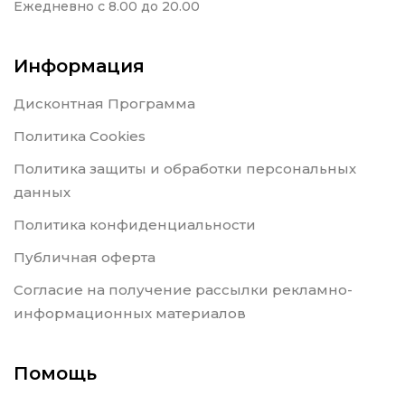
Ежедневно с 8.00 до 20.00
Информация
Дисконтная Программа
Политика Cookies
Политика защиты и обработки персональных
данных
Политика конфиденциальности
Публичная оферта
Согласие на получение рассылки рекламно-
информационных материалов
Помощь