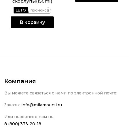
скорлупы(150ml)
LETO
промокод
В корзину
Компания
Вы можете связаться с нами по электронной почте:
Заказы:
info@milamoursi.ru
Или позвоните нам по:
8 (800) 333-20-18