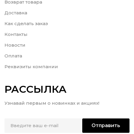
Возврат товара
Доставка
Как сделать заказ
Контакты
Новости
Оплата
Реквизиты компании
РАССЫЛКА
Узнавай первым о новинках и акциях!
Отправить