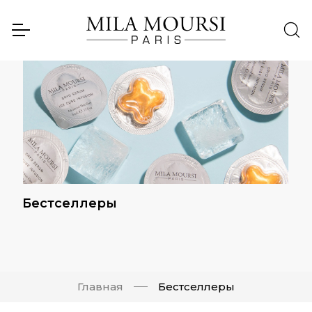
Бестселлеры
Главная
Бестселлеры