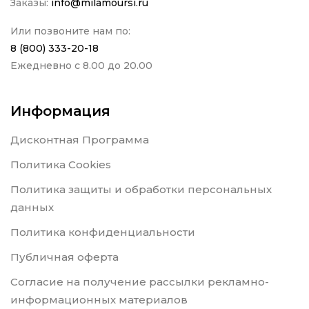
Заказы:
info@milamoursi.ru
Или позвоните нам по:
8 (800) 333-20-18
Ежедневно с 8.00 до 20.00
Информация
Дисконтная Программа
Политика Cookies
Политика защиты и обработки персональных
данных
Политика конфиденциальности
Публичная оферта
Согласие на получение рассылки рекламно-
информационных материалов