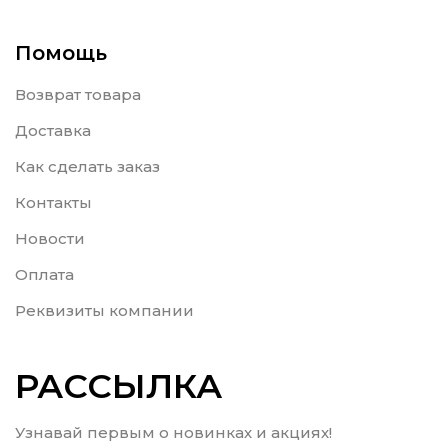
Помощь
Возврат товара
Доставка
Как сделать заказ
Контакты
Новости
Оплата
Реквизиты компании
РАССЫЛКА
Узнавай первым о новинках и акциях!