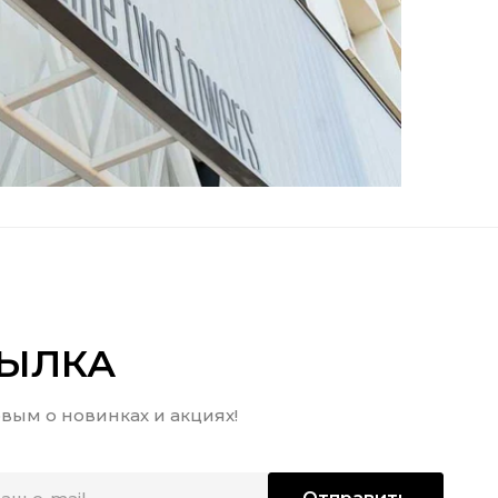
СЫЛКА
вым о новинках и акциях!