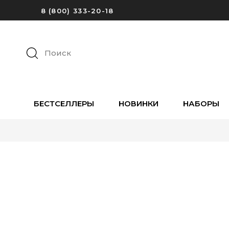
8 (800) 333-20-18
Поиск
БЕСТСЕЛЛЕРЫ
НОВИНКИ
НАБОРЫ