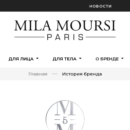
НОВОСТИ
ДЛЯ ЛИЦА
ДЛЯ ТЕЛА
О БРЕНДЕ
Главная
История бренда