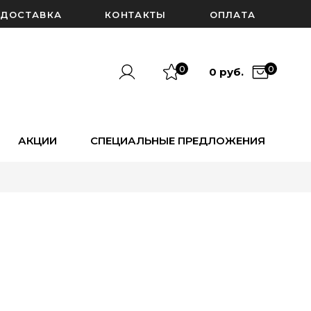
ДОСТАВКА
КОНТАКТЫ
ОПЛАТА
0
0
0 руб.
АКЦИИ
СПЕЦИАЛЬНЫЕ ПРЕДЛОЖЕНИЯ