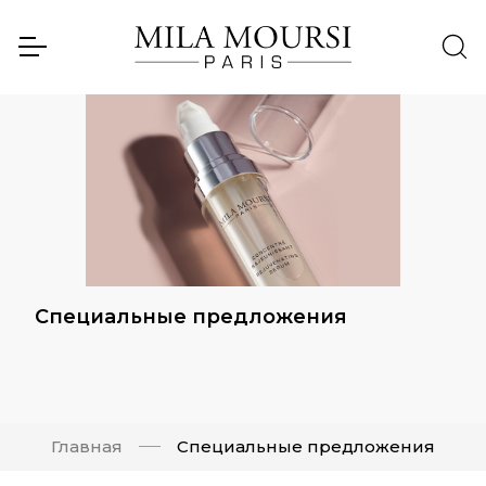
Специальные предложения
Главная
Специальные предложения