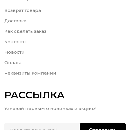
Возврат товара
Доставка
Как сделать заказ
Контакты
Новости
Оплата
Реквизиты компании
РАССЫЛКА
Узнавай первым о новинках и акциях!