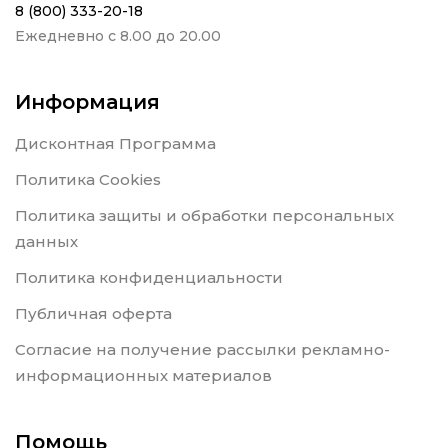
8 (800) 333-20-18
Ежедневно с 8.00 до 20.00
Информация
Дисконтная Программа
Политика Cookies
Политика защиты и обработки персональных
данных
Политика конфиденциальности
Публичная оферта
Согласие на получение рассылки рекламно-
информационных материалов
Помощь