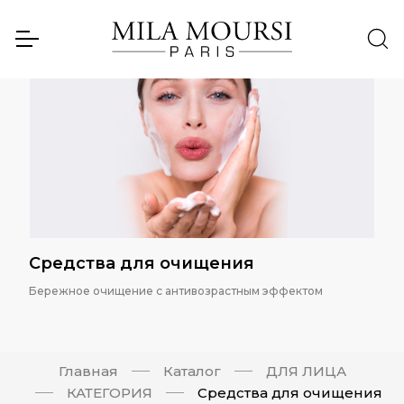
Средства для очищения
Бережное очищение с антивозрастным эффектом
Главная
Каталог
ДЛЯ ЛИЦА
КАТЕГОРИЯ
Средства для очищения