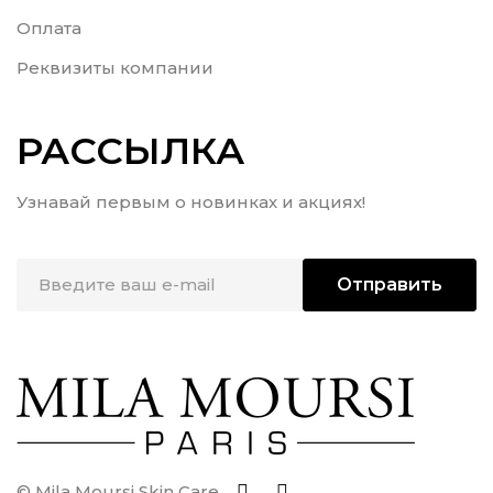
Оплата
Реквизиты компании
РАССЫЛКА
Узнавай первым о новинках и акциях!
Отправить
© Mila Moursi Skin Care