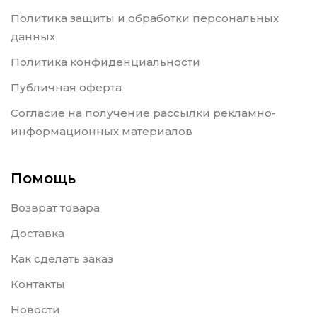
Политика защиты и обработки персональных
данных
Политика конфиденциальности
Публичная оферта
Согласие на получение рассылки рекламно-
информационных материалов
Помощь
Возврат товара
Доставка
Как сделать заказ
Контакты
Новости