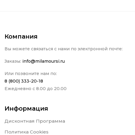
Компания
Вы можете связаться с нами по электронной почте:
Заказы:
info@milamoursi.ru
Или позвоните нам по:
8 (800) 333-20-18
Ежедневно с 8.00 до 20.00
Информация
Дисконтная Программа
Политика Cookies