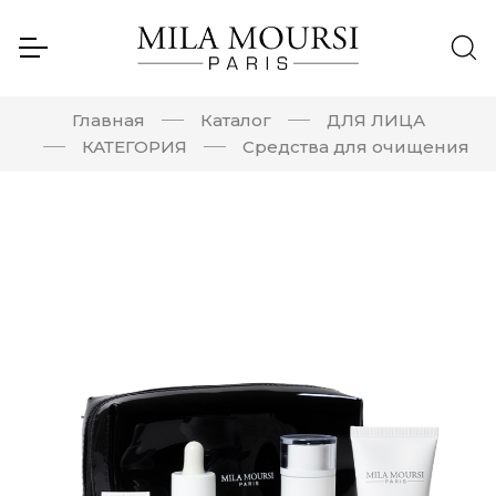
Главная
Каталог
ДЛЯ ЛИЦА
КАТЕГОРИЯ
Средства для очищения