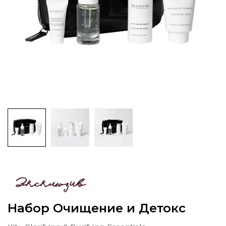
Набор Очищение и Детокс