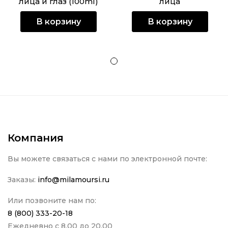
лица и глаз (100ml)
лица
В корзину
В корзину
Компания
Вы можете связаться с нами по электронной почте:
Заказы:
info@milamoursi.ru
Или позвоните нам по:
8 (800) 333-20-18
Ежедневно с 8.00 до 20.00