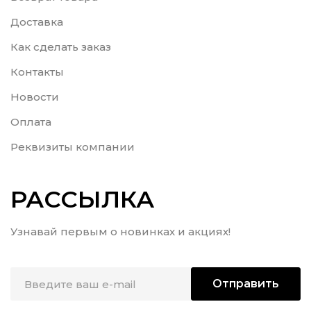
Доставка
Как сделать заказ
Контакты
Новости
Оплата
Реквизиты компании
РАССЫЛКА
Узнавай первым о новинках и акциях!
Отправить