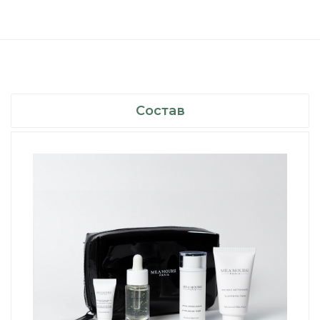
Состав