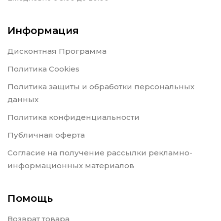
Информация
Дисконтная Программа
Политика Cookies
Политика защиты и обработки персональных
данных
Политика конфиденциальности
Публичная оферта
Согласие на получение рассылки рекламно-
информационных материалов
Помощь
Возврат товара