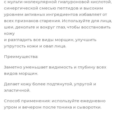
с мульти-молекулярной гиалуроновой кислотой,
синергической смесью пептидов и высоким
уровнем активных ингредиентов избавляет от
всех признаков старения. Используйте для лица,
шеи, декольте и вокруг глаз, чтобы восстановить
кожу
и разгладить все виды морщин, улучшить
упругость кожи и овал лица.
Преимущества:
Заметно уменьшает видимость и глубину всех
видов морщин.
Делает кожу более подтянутой, упругой и
эластичной.
Способ применения: используйте ежедневно
утром и вечером после тоника и сыворотки.