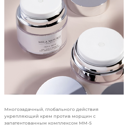
Многозадачный, глобального действия
укрепляющий крем против морщин с
запатентованным комплексом MM-5