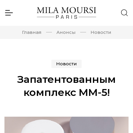
Главная
Анонсы
Новости
Новости
Запатентованным
комплекс MM-5!