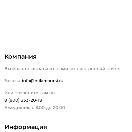
Компания
Вы можете связаться с нами по электронной почте:
Заказы:
info@milamoursi.ru
Или позвоните нам по:
8 (800) 333-20-18
Ежедневно с 8.00 до 20.00
Информация