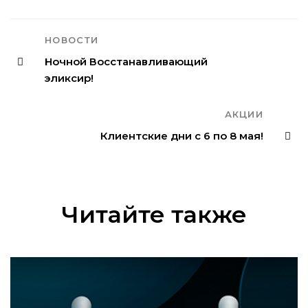
НОВОСТИ
Ночной Восстанавливающий
эликсир!
АКЦИИ
Клиентские дни с 6 по 8 мая!
Читайте также