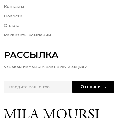
Контакты
Новости
Оплата
Реквизиты компании
РАССЫЛКА
Узнавай первым о новинках и акциях!
Отправить