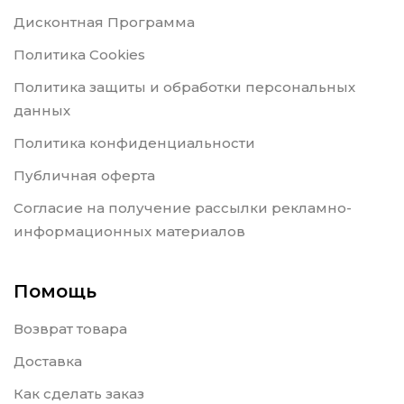
Дисконтная Программа
Политика Cookies
Политика защиты и обработки персональных
данных
Политика конфиденциальности
Публичная оферта
Согласие на получение рассылки рекламно-
информационных материалов
Помощь
Возврат товара
Доставка
Как сделать заказ