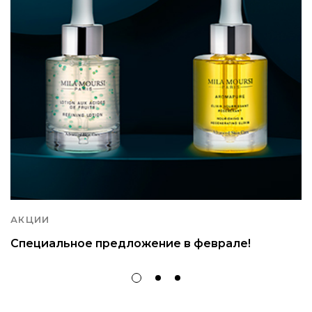
АКЦИИ
Специальное предложение в феврале!