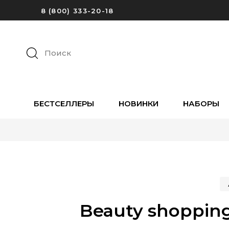
8 (800) 333-20-18
Поиск
БЕСТСЕЛЛЕРЫ
НОВИНКИ
НАБОРЫ
Beauty shopping