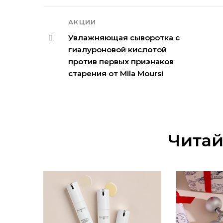
АКЦИИ
Увлажняющая сыворотка с
гиалуроновой кислотой
против первых признаков
старения от Mila Moursi
Читай