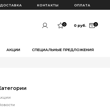
ДОСТАВКА
КОНТАКТЫ
ОПЛАТА
0
0
0 руб.
АКЦИИ
СПЕЦИАЛЬНЫЕ ПРЕДЛОЖЕНИЯ
Категории
Акции
Новости