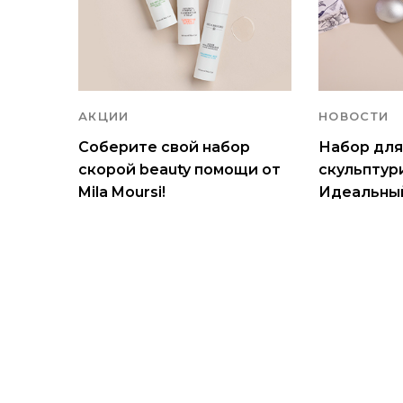
АКЦИИ
НОВОСТИ
Соберите свой набор
Набор для
скорой beauty помощи от
скульптур
Mila Moursi!
Идеальный