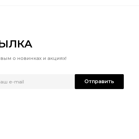
СЫЛКА
вым о новинках и акциях!
Отправить