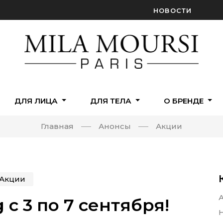
НОВОСТИ
ДЛЯ ЛИЦА
ДЛЯ ТЕЛА
О БРЕНДЕ
Главная
Анонсы
Акции
Акции
 с 3 по 7 сентября!