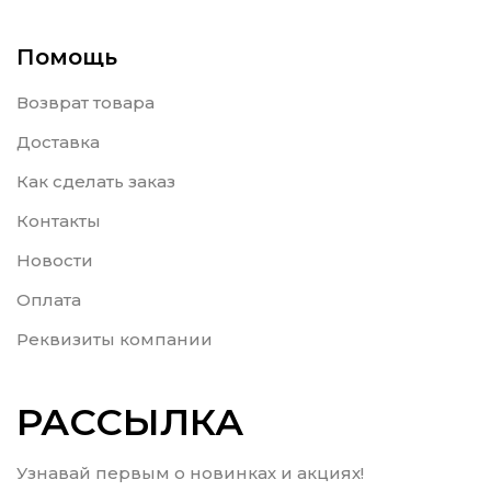
Помощь
Возврат товара
Доставка
Как сделать заказ
Контакты
Новости
Оплата
Реквизиты компании
РАССЫЛКА
Узнавай первым о новинках и акциях!