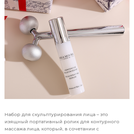
Набор для скульптурирования лица – это
изящный портативный ролик для контурного
массажа лица, который, в сочетании с