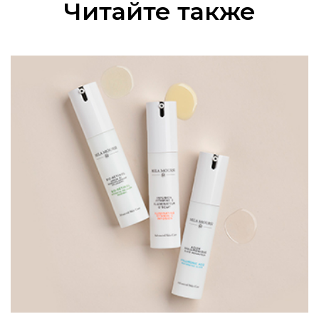
Читайте также