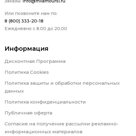
Заказы:
info@milamoursi.ru
Или позвоните нам по:
8 (800) 333-20-18
Ежедневно с 8.00 до 20.00
Информация
Дисконтная Программа
Политика Cookies
Политика защиты и обработки персональных
данных
Политика конфиденциальности
Публичная оферта
Согласие на получение рассылки рекламно-
информационных материалов