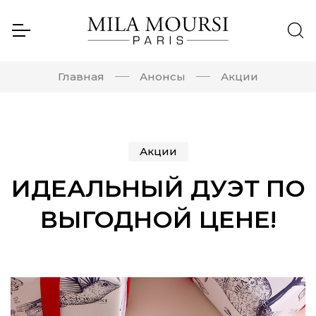
Главная
Анонсы
Акции
Акции
ИДЕАЛЬНЫЙ ДУЭТ ПО
ВЫГОДНОЙ ЦЕНЕ!