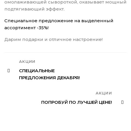
омолаживающей сывороткой, оказывает мощный
подтягивающий эффект.
Специальное предложение на выделенный
ассортимент -35%!
Дарим подарки и отличное настроение!
АКЦИИ
СПЕЦИАЛЬНЫЕ
ПРЕДЛОЖЕНИЯ ДЕКАБРЯ!
АКЦИИ
ПОПРОБУЙ ПО ЛУЧШЕЙ ЦЕНЕ!