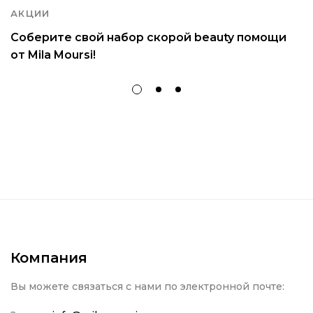
АКЦИИ
Соберите свой набор скорой beauty помощи
от Mila Moursi!
Компания
Вы можете связаться с нами по электронной почте: