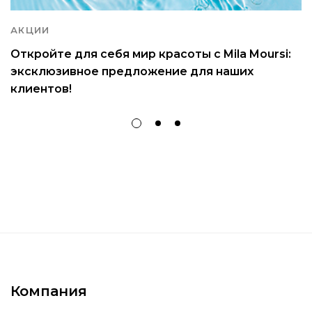
АКЦИИ
Откройте для себя мир красоты с Mila Moursi:
эксклюзивное предложение для наших
клиентов!
Компания