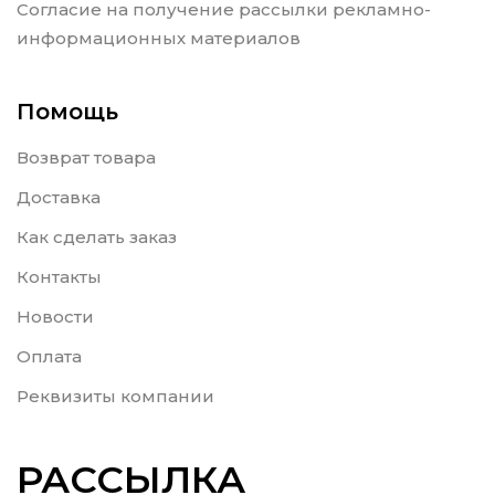
Согласие на получение рассылки рекламно-
информационных материалов
Помощь
Возврат товара
Доставка
Как сделать заказ
Контакты
Новости
Оплата
Реквизиты компании
РАССЫЛКА