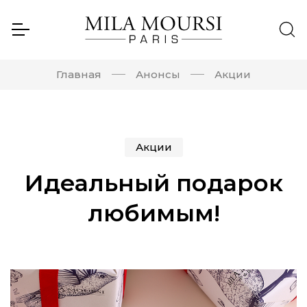
Главная
Анонсы
Акции
Акции
Идеальный подарок
любимым!