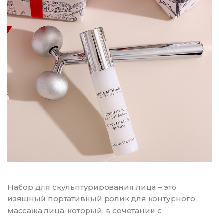
Набор для скульптурирования лица – это
изящный портативный ролик для контурного
массажа лица, который, в сочетании с