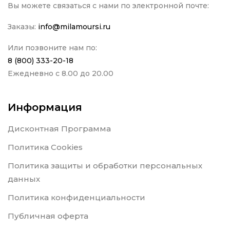
Вы можете связаться с нами по электронной почте:
Заказы:
info@milamoursi.ru
Или позвоните нам по:
8 (800) 333-20-18
Ежедневно с 8.00 до 20.00
Информация
Дисконтная Программа
Политика Cookies
Политика защиты и обработки персональных
данных
Политика конфиденциальности
Публичная оферта