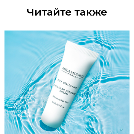
Читайте также