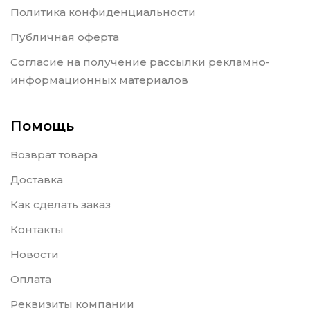
Политика конфиденциальности
Публичная оферта
Согласие на получение рассылки рекламно-
информационных материалов
Помощь
Возврат товара
Доставка
Как сделать заказ
Контакты
Новости
Оплата
Реквизиты компании