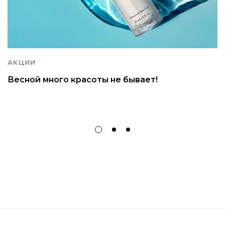
АКЦИИ
Весной много красоты не бывает!