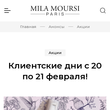
Главная
Анонсы
Акции
Акции
Клиентские дни с 20
по 21 февраля!