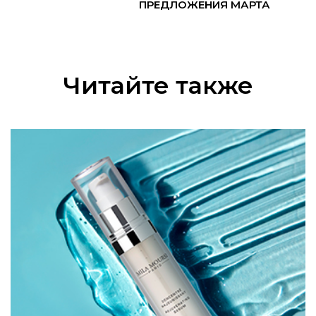
ПРЕДЛОЖЕНИЯ МАРТА
Читайте также