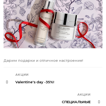
Дарим подарки и отличное настроение!
АКЦИИ
Valentine's day -35%!
АКЦИИ
СПЕЦИАЛЬНЫЕ