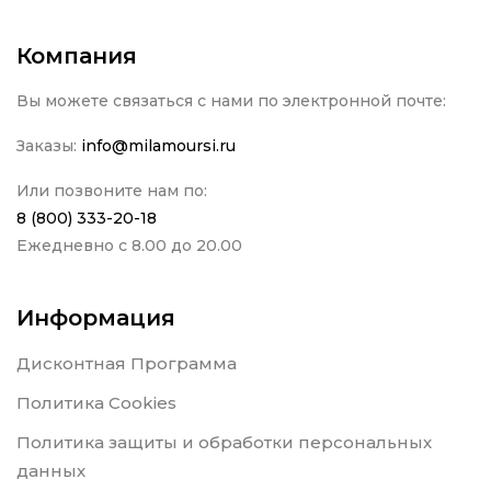
Компания
Вы можете связаться с нами по электронной почте:
Заказы:
info@milamoursi.ru
Или позвоните нам по:
8 (800) 333-20-18
Ежедневно с 8.00 до 20.00
Информация
Дисконтная Программа
Политика Cookies
Политика защиты и обработки персональных
данных