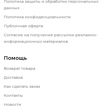
Политика защиты и обработки персональных
данных
Политика конфиденциальности
Публичная оферта
Согласие на получение рассылки рекламно-
информационных материалов
Помощь
Возврат товара
Доставка
Как сделать заказ
Контакты
Новости