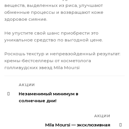
веществ, выделенных из риса, улучшают
обменные процессы и возвращают коже
здоровое сияние.
Не упустите свой шанс приобрести это
уникальное средство по выгодной цене.
Роскошь текстур и непревзойденный результат:
кремы-бестселлеры от косметолога
голливудских звезд Mila Moursi
АКЦИИ
Незаменимый минимум в
солнечные дни!
АКЦИИ
Mila Moursi — эксклюзивная