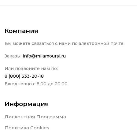
Компания
Вы можете связаться с нами по электронной почте:
Заказы:
info@milamoursi.ru
Или позвоните нам по:
8 (800) 333-20-18
Ежедневно с 8.00 до 20.00
Информация
Дисконтная Программа
Политика Cookies