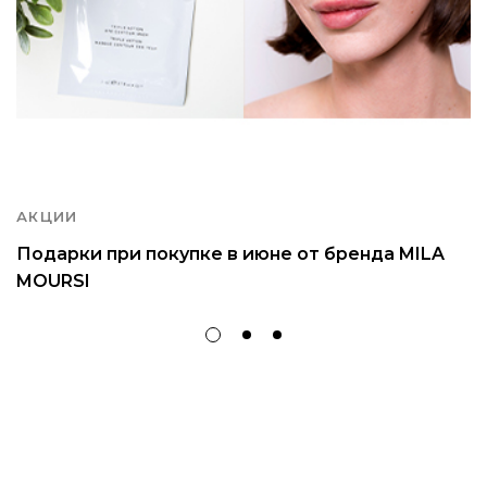
АКЦИИ
Подарки при покупке в июне от бренда MILA
MOURSI