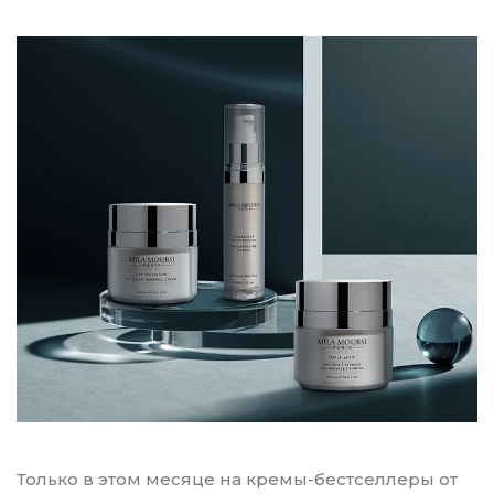
Только в этом месяце на кремы-бестселлеры от