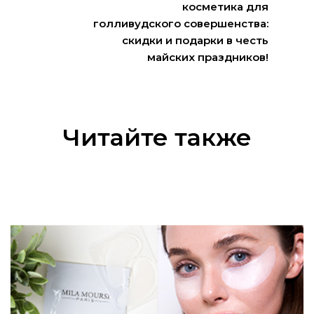
косметика для
голливудского совершенства:
скидки и подарки в честь
майских праздников!
Читайте также