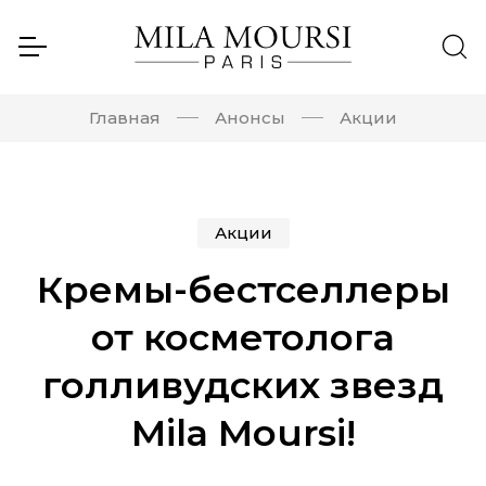
Главная
Анонсы
Акции
Акции
Кремы-бестселлеры
от косметолога
голливудских звезд
Mila Moursi!