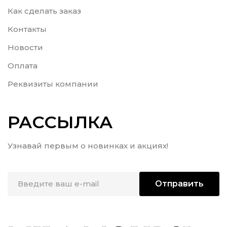
Как сделать заказ
Контакты
Новости
Оплата
Реквизиты компании
РАССЫЛКА
Узнавай первым о новинках и акциях!
Отправить