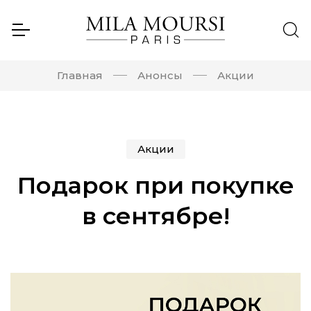
Главная
Анонсы
Акции
Акции
Подарок при покупке
в сентябре!