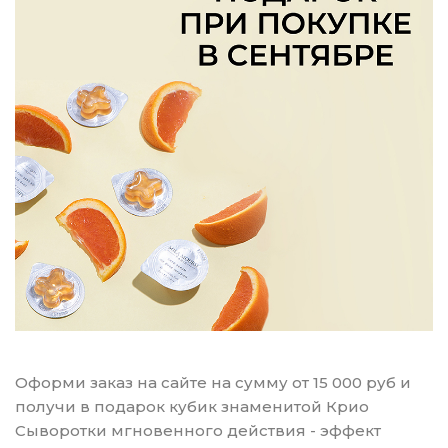
Оформи заказ на сайте на сумму от 15 000 руб и
получи в подарок кубик знаменитой Крио
Сыворотки мгновенного действия - эффект