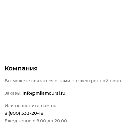
Компания
Вы можете связаться с нами по электронной почте:
Заказы:
info@milamoursi.ru
Или позвоните нам по:
8 (800) 333-20-18
Ежедневно с 8.00 до 20.00