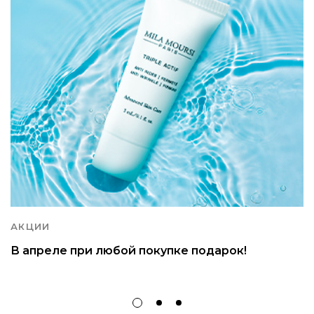
АКЦИИ
В апреле при любой покупке подарок!