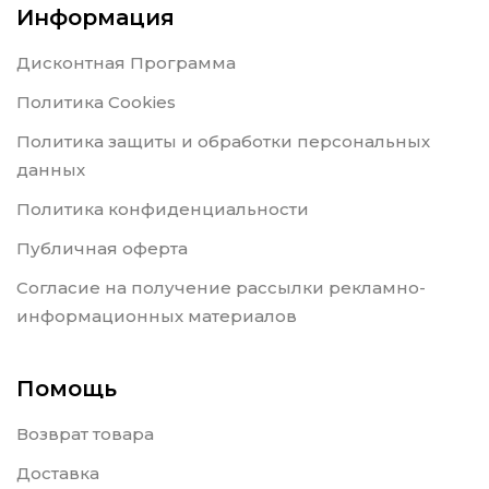
Информация
Дисконтная Программа
Политика Cookies
Политика защиты и обработки персональных
данных
Политика конфиденциальности
Публичная оферта
Согласие на получение рассылки рекламно-
информационных материалов
Помощь
Возврат товара
Доставка