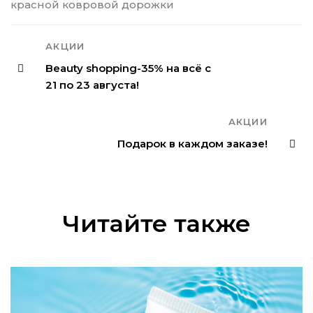
красной ковровой дорожки
АКЦИИ
Beauty shopping-35% на всё с
21 по 23 августа!
АКЦИИ
Подарок в каждом заказе!
Читайте также