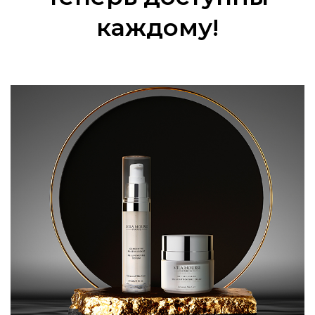
каждому!