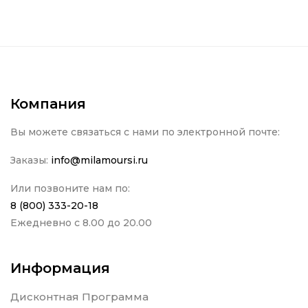
Компания
Вы можете связаться с нами по электронной почте:
Заказы:
info@milamoursi.ru
Или позвоните нам по:
8 (800) 333-20-18
Ежедневно с 8.00 до 20.00
Информация
Дисконтная Программа