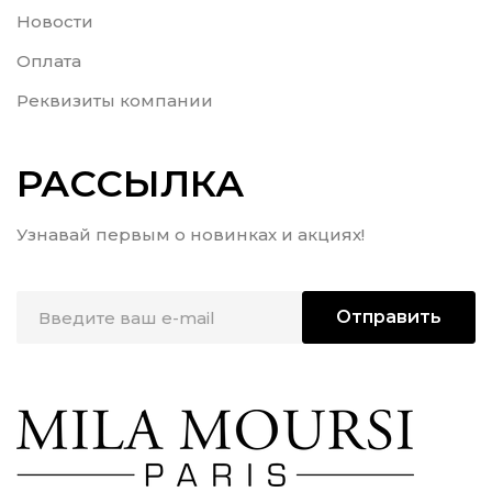
Новости
Оплата
Реквизиты компании
РАССЫЛКА
Узнавай первым о новинках и акциях!
Отправить