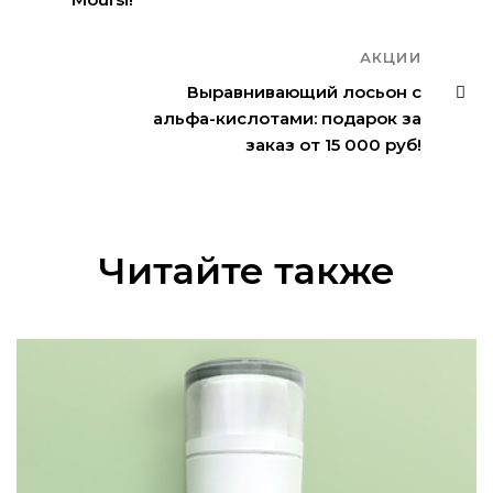
АКЦИИ
Выравнивающий лосьон с
альфа-кислотами: подарок за
заказ от 15 000 руб!
Читайте также