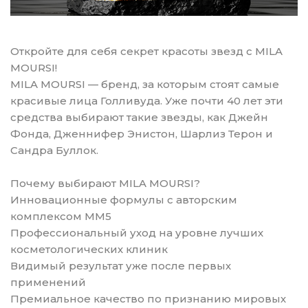
Откройте для себя секрет красоты звезд с MILA
MOURSI!
MILA MOURSI — бренд, за которым стоят самые
красивые лица Голливуда. Уже почти 40 лет эти
средства выбирают такие звезды, как Джейн
Фонда, Дженнифер Энистон, Шарлиз Терон и
Сандра Буллок.
Почему выбирают MILA MOURSI?
Инновационные формулы с авторским
комплексом MM5
Профессиональный уход на уровне лучших
косметологических клиник
Видимый результат уже после первых
применений
Премиальное качество по признанию мировых