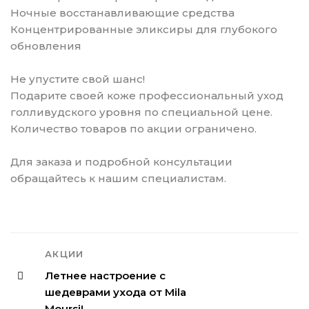
Ночные восстанавливающие средства
Концентрированные эликсиры для глубокого
обновления
Не упустите свой шанс!
Подарите своей коже профессиональный уход
голливудского уровня по специальной цене.
Количество товаров по акции ограничено.
Для заказа и подробной консультации
обращайтесь к нашим специалистам.
АКЦИИ
Летнее настроение с
шедеврами ухода от Mila
Moursi!