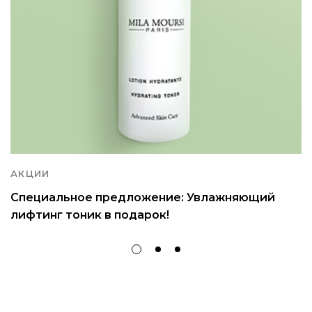
АКЦИИ
Специальное предложение: Увлажняющий
лифтинг тоник в подарок!