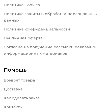
Политика Cookies
Политика защиты и обработки персональных
данных
Политика конфиденциальности
Публичная оферта
Согласие на получение рассылки рекламно-
информационных материалов
Помощь
Возврат товара
Доставка
Как сделать заказ
Контакты