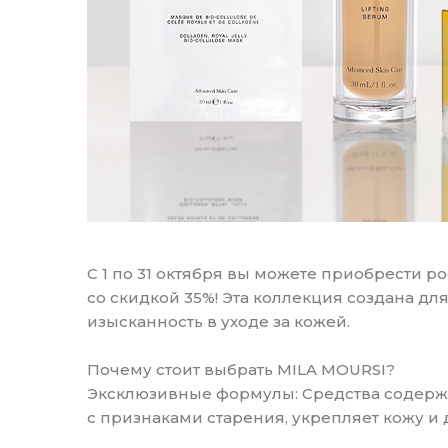
С 1 по 31 октября вы можете приобрести 
со скидкой 35%! Эта коллекция создана для
изысканность в уходе за кожей.
Почему стоит выбрать MILA MOURSI?
Эксклюзивные формулы: Средства содержа
с признаками старения, укрепляет кожу и 