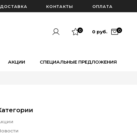
ДОСТАВКА
КОНТАКТЫ
ОПЛАТА
0
0
0 руб.
АКЦИИ
СПЕЦИАЛЬНЫЕ ПРЕДЛОЖЕНИЯ
Категории
Акции
Новости