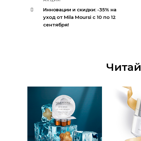
Инновации и скидки: -35% на
уход от Mila Moursi с 10 по 12
сентября!
Читай