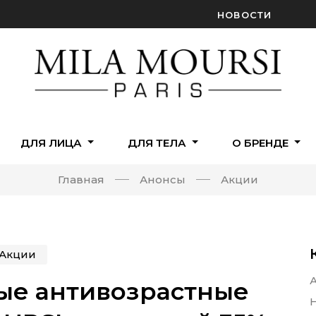
НОВОСТИ
ДЛЯ ЛИЦА
ДЛЯ ТЕЛА
О БРЕНДЕ
Главная
Анонсы
Акции
Акции
ые антивозрастные