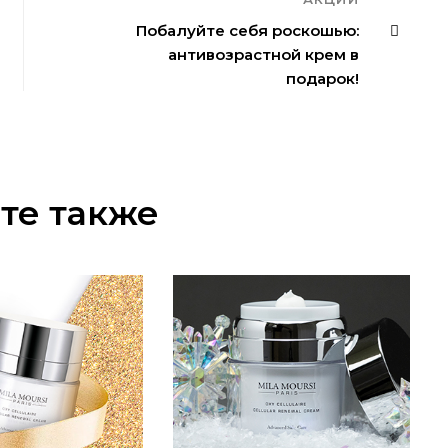
Побалуйте себя роскошью:
антивозрастной крем в
подарок!
те также