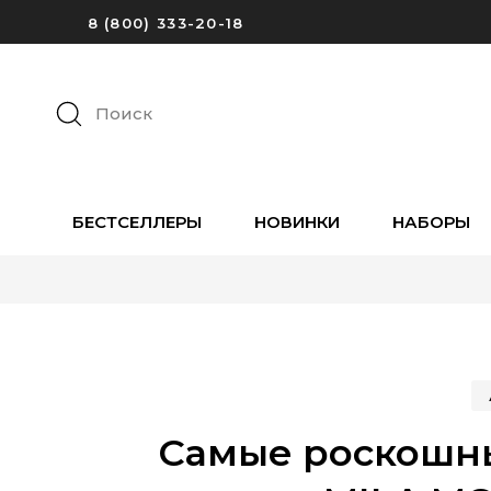
8 (800) 333-20-18
Поиск
БЕСТСЕЛЛЕРЫ
НОВИНКИ
НАБОРЫ
Самые роскошн