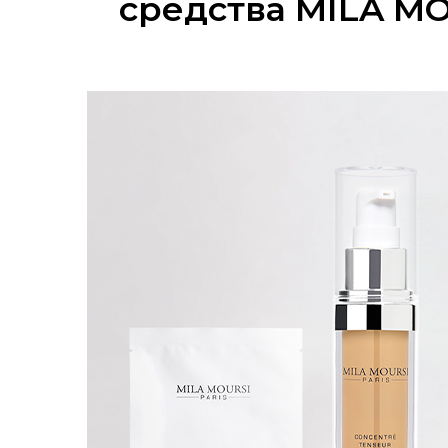
средства MILA MO