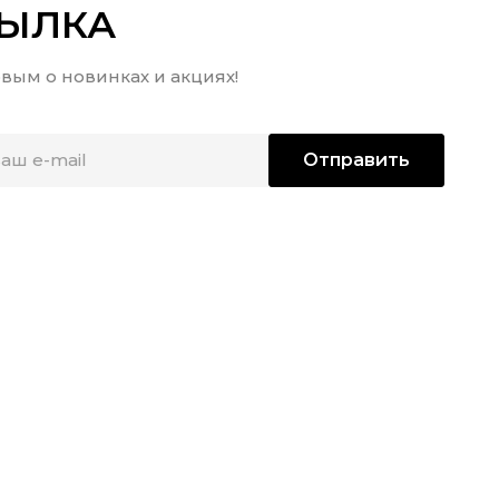
СЫЛКА
вым о новинках и акциях!
Отправить