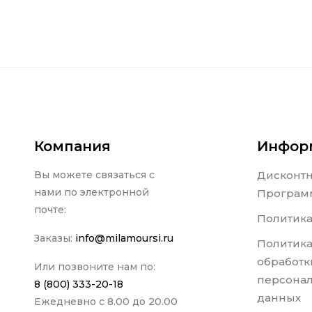
Компания
Инфор
Вы можете связаться с
Дисконт
нами по электронной
Програм
почте:
Политика
Заказы:
info@milamoursi.ru
Политика
обработк
Или позвоните нам по:
персона
8 (800) 333-20-18
данных
Ежедневно с 8.00 до 20.00