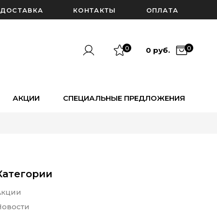
ДОСТАВКА
КОНТАКТЫ
ОПЛАТА
0
0
0 руб.
АКЦИИ
СПЕЦИАЛЬНЫЕ ПРЕДЛОЖЕНИЯ
Категории
Акции
Новости