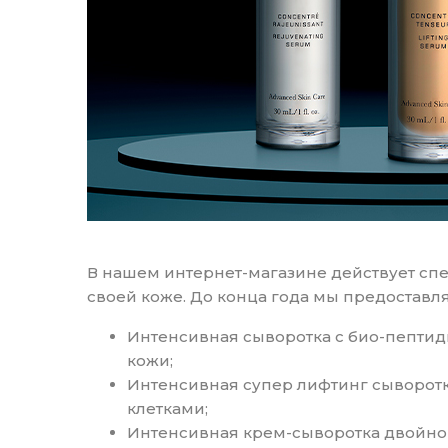
В нашем интернет-магазине действует спе
своей коже. До конца года мы предоставл
Интенсивная сыворотка с био-пептид
кожи;
Интенсивная супер лифтинг сыворот
клетками;
Интенсивная крем-сыворотка двойног