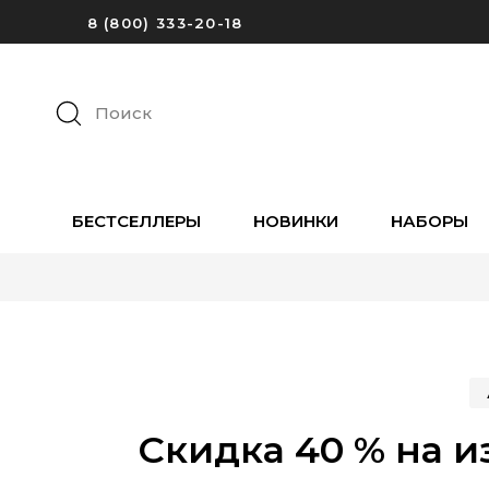
8 (800) 333-20-18
Поиск
БЕСТСЕЛЛЕРЫ
НОВИНКИ
НАБОРЫ
Скидка 40 % на 