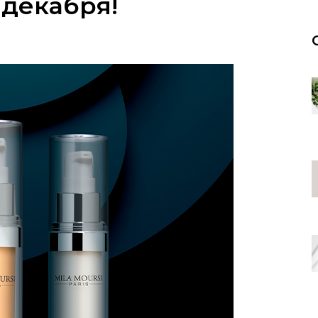
 декабря!