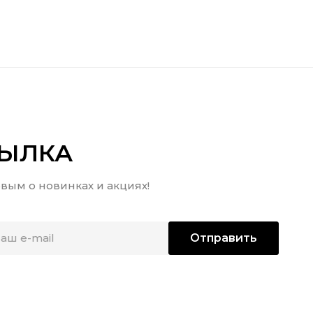
СЫЛКА
вым о новинках и акциях!
Отправить