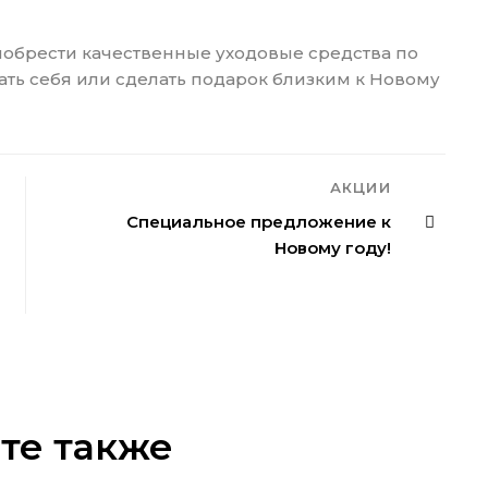
обрести качественные уходовые средства по
ать себя или сделать подарок близким к Новому
АКЦИИ
Специальное предложение к
Новому году!
те также