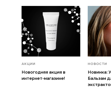
АКЦИИ
НОВОСТИ
Новогодняя акция в
Новинка:
интернет-магазине!
Бальзам дл
экстракто