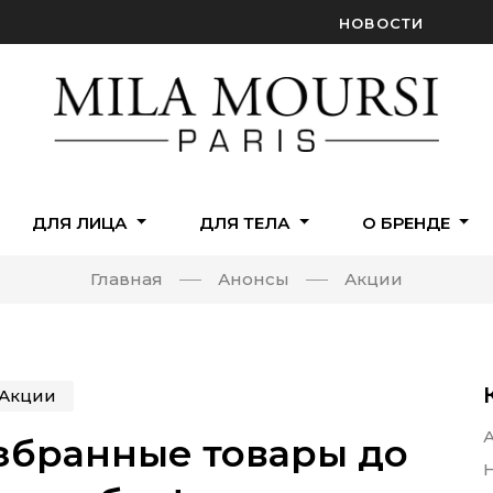
НОВОСТИ
ДЛЯ ЛИЦА
ДЛЯ ТЕЛА
О БРЕНДЕ
Главная
Анонсы
Акции
Акции
избранные товары до