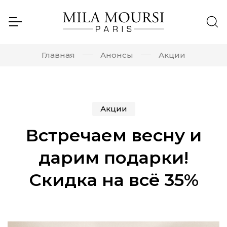
Главная
Анонсы
Акции
Акции
Встречаем весну и
дарим подарки!
Скидка на всё 35%