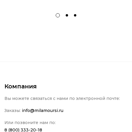
Компания
Вы можете связаться с нами по электронной почте:
Заказы:
info@milamoursi.ru
Или позвоните нам по:
8 (800) 333-20-18