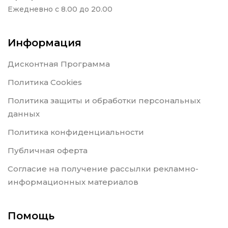
Ежедневно с 8.00 до 20.00
Информация
Дисконтная Программа
Политика Cookies
Политика защиты и обработки персональных
данных
Политика конфиденциальности
Публичная оферта
Согласие на получение рассылки рекламно-
информационных материалов
Помощь