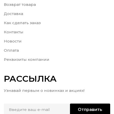
Возврат товара
Доставка
Как сделать заказ
Контакты
Новости
Оплата
Реквизиты компании
РАССЫЛКА
Узнавай первым о новинках и акциях!
Отправить