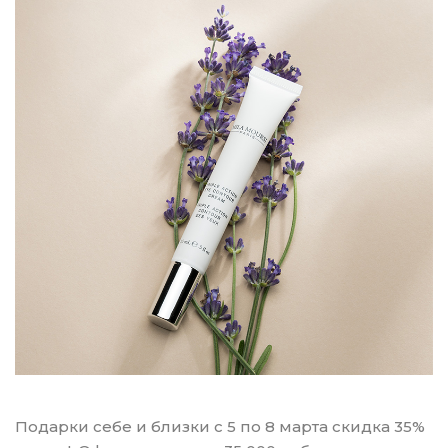
Подарки себе и близки с 5 по 8 марта скидка 35%