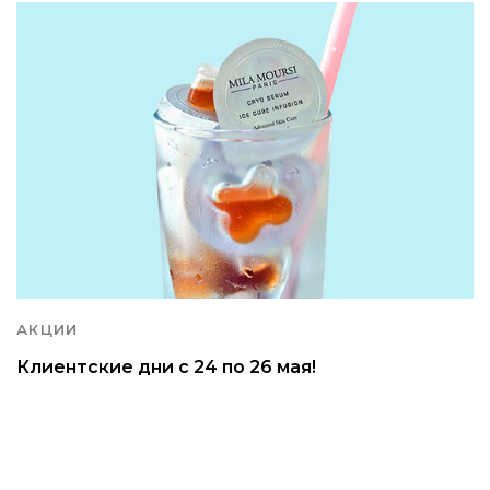
АКЦИИ
Клиентские дни с 24 по 26 мая!