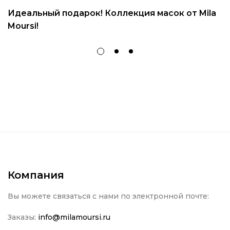
Идеальный подарок! Коллекция масок от Mila
Moursi!
Компания
Вы можете связаться с нами по электронной почте:
Заказы:
info@milamoursi.ru