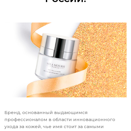
Бренд, основанный выдающимся
профессионалом в области инновационного
ухода за кожей, чье имя стоит за самыми