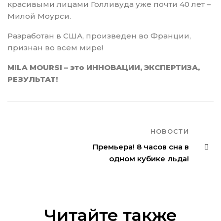
красивыми лицами Голливуда уже почти 40 лет –
Милой Моурси.
Разработан в США, произведен во Франции,
признан во всем мире!
MILA MOURSI – это ИННОВАЦИИ, ЭКСПЕРТИЗА,
РЕЗУЛЬТАТ!
НОВОСТИ
Премьера! 8 часов сна в
одном кубике льда!
Читайте также