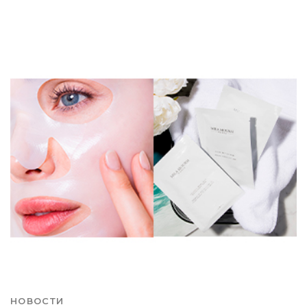
НОВОСТИ