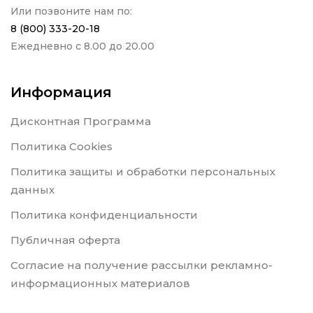
Или позвоните нам по:
8 (800) 333-20-18
Ежедневно с 8.00 до 20.00
Информация
Дисконтная Программа
Политика Cookies
Политика защиты и обработки персональных
данных
Политика конфиденциальности
Публичная оферта
Согласие на получение рассылки рекламно-
информационных материалов