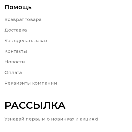
Помощь
Возврат товара
Доставка
Как сделать заказ
Контакты
Новости
Оплата
Реквизиты компании
РАССЫЛКА
Узнавай первым о новинках и акциях!