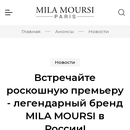
Главная
Анонсы
Новости
Новости
Встречайте
роскошную премьеру
- легендарный бренд
MILA MOURSI в
России!