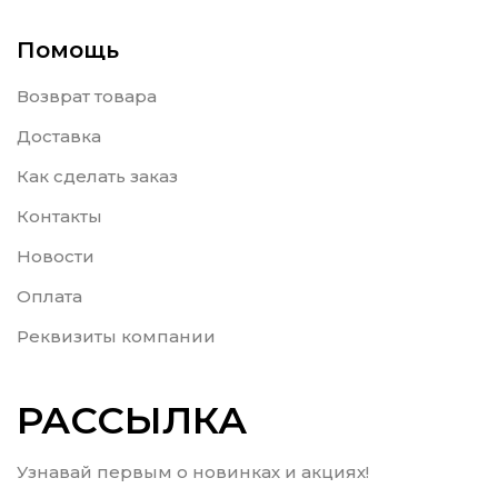
Помощь
Возврат товара
Доставка
Как сделать заказ
Контакты
Новости
Оплата
Реквизиты компании
РАССЫЛКА
Узнавай первым о новинках и акциях!