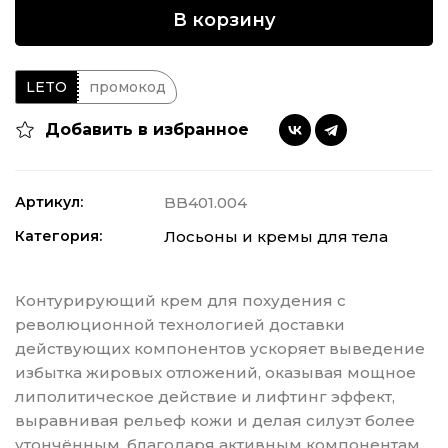
В корзину
LETO
промокод
Добавить в избранное
Артикул:
BB401.004
Категория:
Лосьоны и кремы для тела
Контурирующий крем для похудения с
революционной технологией доставки
действующих компонентов ускоряет выведение
избытка жировых отложений, оказывая мощное
липолитическое действие и лифтинг эффект,
выравнивая рельеф кожи и делая силуэт более
утончённым, благодаря активным компонентам