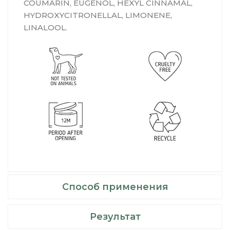
COUMARIN, EUGENOL, HEXYL CINNAMAL,
HYDROXYCITRONELLAL, LIMONENE,
LINALOOL.
Способ применения
Результат