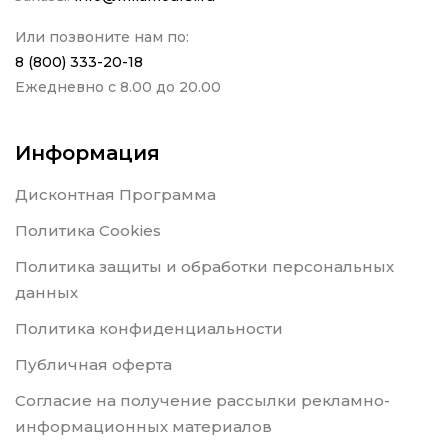
Или позвоните нам по:
8 (800) 333-20-18
Ежедневно с 8.00 до 20.00
Информация
Дисконтная Программа
Политика Cookies
Политика защиты и обработки персональных
данных
Политика конфиденциальности
Публичная оферта
Согласие на получение рассылки рекламно-
информационных материалов