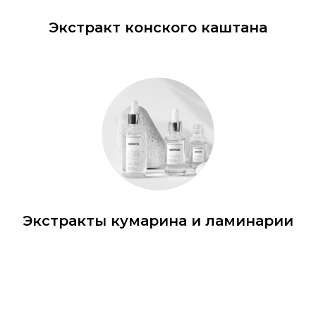
Экстракт конского каштана
Экстракты кумарина и ламинарии