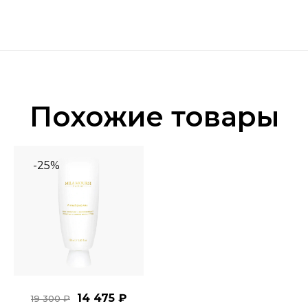
Похожие товары
-25%
14 475 ₽
19 300 ₽