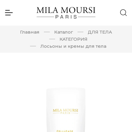
Главная
Каталог
ДЛЯ ТЕЛА
КАТЕГОРИЯ
Лосьоны и кремы для тела