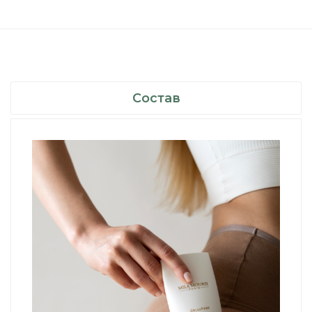
Состав