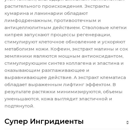
растительного происхождения. Экстракты
кумарина и ламинарии обладают
лимфодренажным, противоотечным и
антицеллюлитным действием. Стволовые клетки
кипрея запускают процессы регенерации,
стимулируют клеточное обновление и ускоряют
метаболизм кожи. Кофеин, экстракт малины и сок
земляники являются мощным антиоксидантом,
стимулирующим синтез коллагена и эластина и
оказывающим разглаживающее и
выравнивающее действие. А экстракт клематиса
обладает выраженным лифтинг эффектом. В
результате растяжки минимизируются, объемы
уменьшаются, кожа выглядит эластичной и
подтянутой.
Супер Ингридиенты