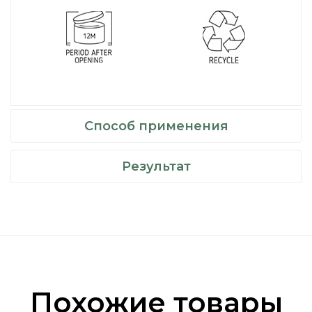
Способ применения
Результат
Похожие товары