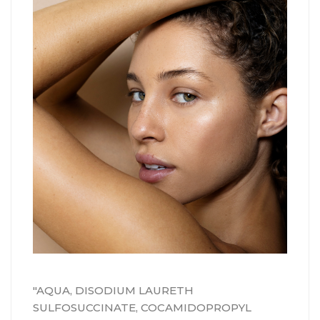
"AQUA, DISODIUM LAURETH
SULFOSUCCINATE, COCAMIDOPROPYL