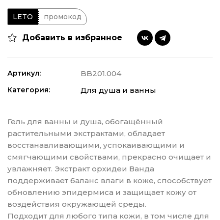
LETO
промокод
Добавить в избранное
Артикул:
BB201.004
Категория:
Для душа и ванны
Гель для ванны и душа, обогащённый
растительными экстрактами, обладает
восстанавливающими, успокаивающими и
смягчающими свойствами, прекрасно очищает и
увлажняет. Экстракт орхидеи Ванда
поддерживает баланс влаги в коже, способствует
обновлению эпидермиса и защищает кожу от
воздействия окружающей среды.
Подходит для любого типа кожи, в том числе для