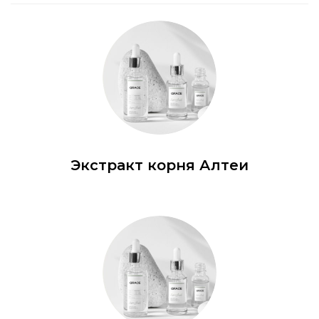
Экстракт корня Алтеи