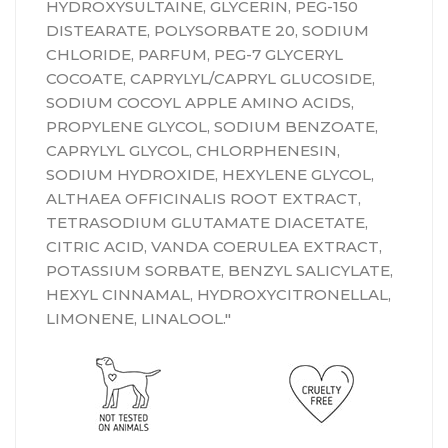
HYDROXYSULTAINE, GLYCERIN, PEG-150
DISTEARATE, POLYSORBATE 20, SODIUM
CHLORIDE, PARFUM, PEG-7 GLYCERYL
COCOATE, CAPRYLYL/CAPRYL GLUCOSIDE,
SODIUM COCOYL APPLE AMINO ACIDS,
PROPYLENE GLYCOL, SODIUM BENZOATE,
CAPRYLYL GLYCOL, CHLORPHENESIN,
SODIUM HYDROXIDE, HEXYLENE GLYCOL,
ALTHAEA OFFICINALIS ROOT EXTRACT,
TETRASODIUM GLUTAMATE DIACETATE,
CITRIC ACID, VANDA COERULEA EXTRACT,
POTASSIUM SORBATE, BENZYL SALICYLATE,
HEXYL CINNAMAL, HYDROXYCITRONELLAL,
LIMONENE, LINALOOL."