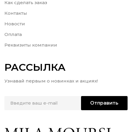
Как сделать заказ
Контакты
Новости
Оплата
Реквизиты компании
РАССЫЛКА
Узнавай первым о новинках и акциях!
Отправить