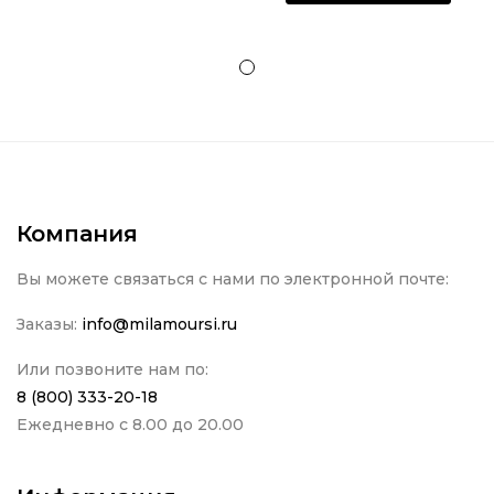
Компания
Вы можете связаться с нами по электронной почте:
Заказы:
info@milamoursi.ru
Или позвоните нам по:
8 (800) 333-20-18
Ежедневно с 8.00 до 20.00