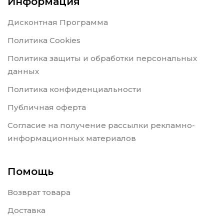
Информация
Дисконтная Программа
Политика Cookies
Политика защиты и обработки персональных
данных
Политика конфиденциальности
Публичная оферта
Согласие на получение рассылки рекламно-
информационных материалов
Помощь
Возврат товара
Доставка