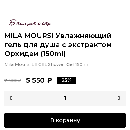
MILA MOURSI Увлажняющий
гель для душа с экстрактом
Орхидеи (150ml)
Mila Moursi LE GEL Shower Gel 150 ml
5 550 ₽
7 400 ₽
25%
В корзину