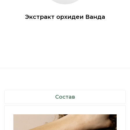
Экстракт орхидеи Ванда
Состав