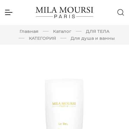
Главная
Каталог
ДЛЯ ТЕЛА
КАТЕГОРИЯ
Для душа и ванны