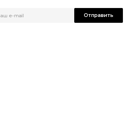
Отправить