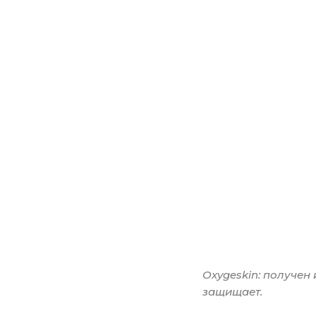
Oxygeskin: получен
защищает.