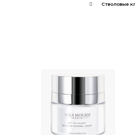
Стволовые к