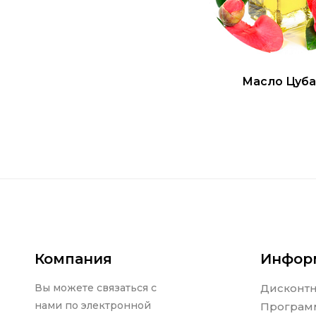
Масло Цуба
Компания
Инфор
Вы можете связаться с
Дисконт
нами по электронной
Програм