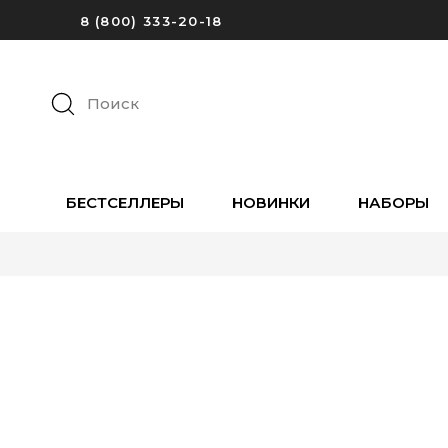
8 (800) 333-20-18
Поиск
БЕСТСЕЛЛЕРЫ
НОВИНКИ
НАБОРЫ