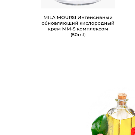
MILA MOURSI Интенсивный
обновляющий кислородный
крем ММ-5 комплексом
(50ml)