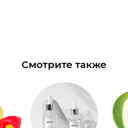
Смотрите также