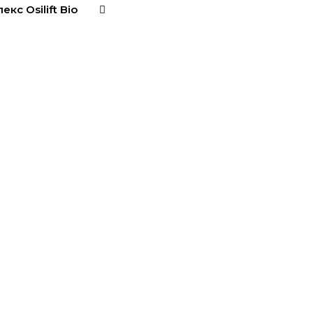
кс Osilift Bio