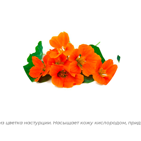
 из цветка настурции. Насыщает кожу кислородом, прид