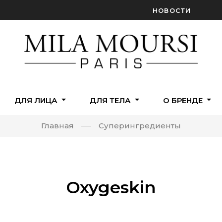
НОВОСТИ
ДЛЯ ЛИЦА
ДЛЯ ТЕЛА
О БРЕНДЕ
Главная
Cуперингредиенты
Oxygeskin