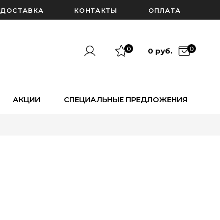
ДОСТАВКА
КОНТАКТЫ
ОПЛАТА
0
0
0 руб.
АКЦИИ
СПЕЦИАЛЬНЫЕ ПРЕДЛОЖЕНИЯ