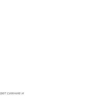
ает сияние и