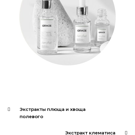
Экстракты плюща и хвоща
полевого
Экстракт клематиса