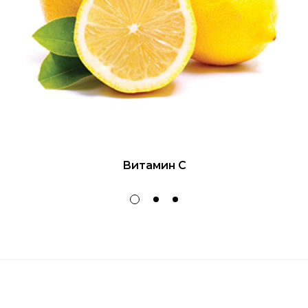
Витамин С