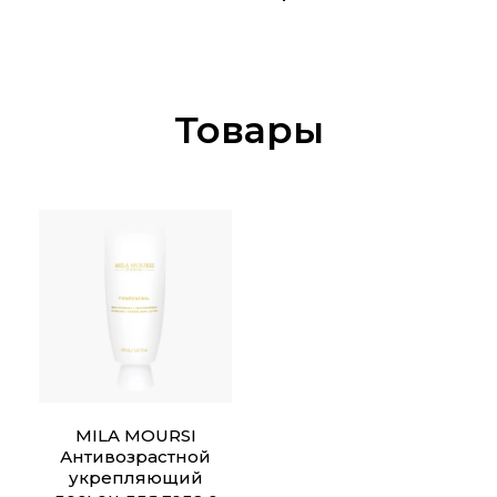
Товары
MILA MOURSI
Антивозрастной
укрепляющий