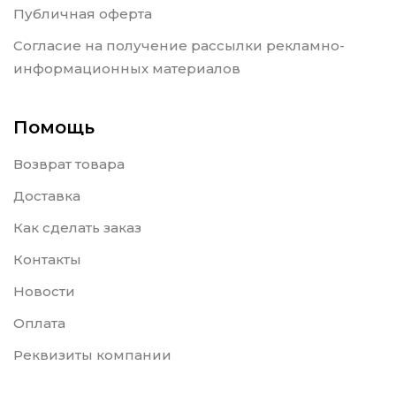
Публичная оферта
Согласие на получение рассылки рекламно-
информационных материалов
Помощь
Возврат товара
Доставка
Как сделать заказ
Контакты
Новости
Оплата
Реквизиты компании