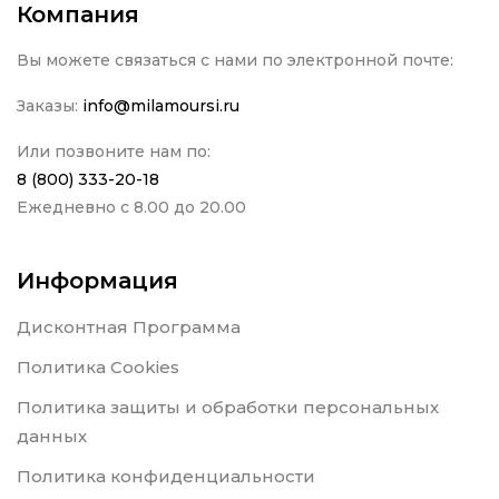
Компания
Вы можете связаться с нами по электронной почте:
Заказы:
info@milamoursi.ru
Или позвоните нам по:
8 (800) 333-20-18
Ежедневно с 8.00 до 20.00
Информация
Дисконтная Программа
Политика Cookies
Политика защиты и обработки персональных
данных
Политика конфиденциальности