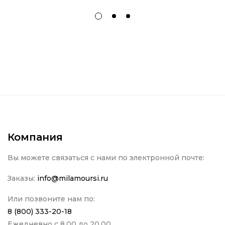
Компания
Вы можете связаться с нами по электронной почте:
Заказы:
info@milamoursi.ru
Или позвоните нам по:
8 (800) 333-20-18
Ежедневно с 8.00 до 20.00