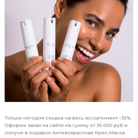
Только сегодня скидка на весь ассортимент -35%.
Оформи заказ на сайте на сумму от 35 000 руб и
получи в подарок Антивозрастная Крио Маска