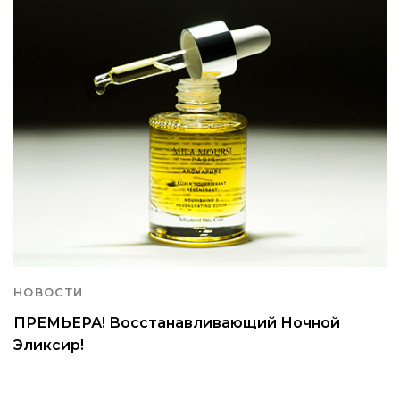
НОВОСТИ
ПРЕМЬЕРА! Восстанавливающий Ночной
Эликсир!