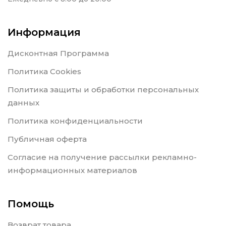
Информация
Дисконтная Программа
Политика Cookies
Политика защиты и обработки персональных
данных
Политика конфиденциальности
Публичная оферта
Согласие на получение рассылки рекламно-
информационных материалов
Помощь
Возврат товара