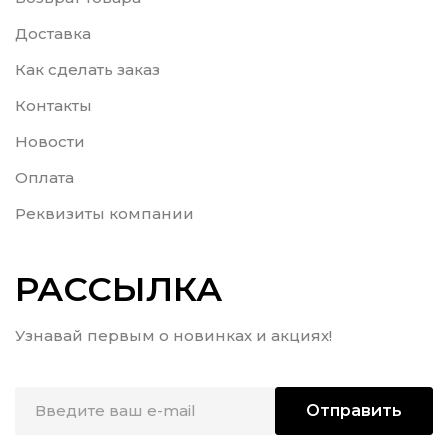
Доставка
Как сделать заказ
Контакты
Новости
Оплата
Реквизиты компании
РАССЫЛКА
Узнавай первым о новинках и акциях!
Отправить