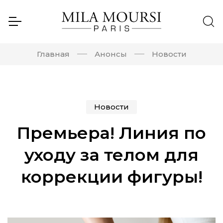
Главная
Анонсы
Новости
Новости
Премьера! Линия по
уходу за телом для
коррекции фигуры!