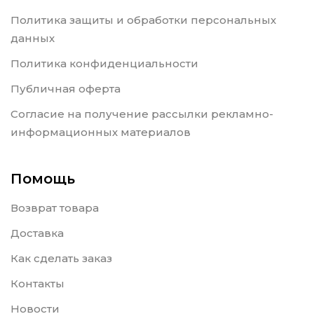
Политика защиты и обработки персональных
данных
Политика конфиденциальности
Публичная оферта
Согласие на получение рассылки рекламно-
информационных материалов
Помощь
Возврат товара
Доставка
Как сделать заказ
Контакты
Новости