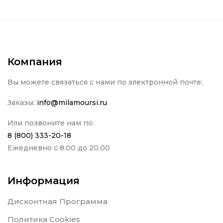
Компания
Вы можете связаться с нами по электронной почте:
Заказы:
info@milamoursi.ru
Или позвоните нам по:
8 (800) 333-20-18
Ежедневно с 8.00 до 20.00
Информация
Дисконтная Программа
Политика Cookies