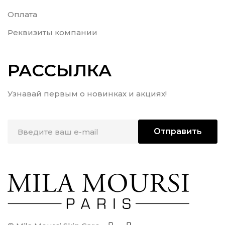
Оплата
Реквизиты компании
РАССЫЛКА
Узнавай первым о новинках и акциях!
Отправить