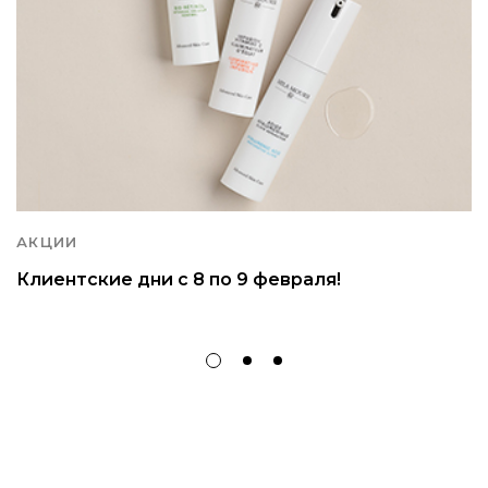
АКЦИИ
Клиентские дни с 8 по 9 февраля!