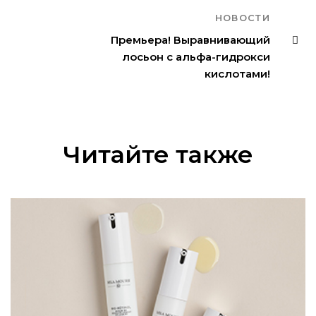
НОВОСТИ
Премьера! Выравнивающий
лосьон с альфа-гидрокси
кислотами!
Читайте также