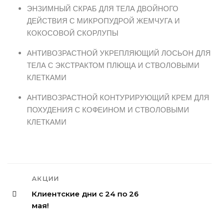
ЭНЗИМНЫЙ СКРАБ ДЛЯ ТЕЛА ДВОЙНОГО
ДЕЙСТВИЯ С МИКРОПУДРОЙ ЖЕМЧУГА И
КОКОСОВОЙ СКОРЛУПЫ
АНТИВОЗРАСТНОЙ УКРЕПЛЯЮЩИЙ ЛОСЬОН ДЛЯ
ТЕЛА С ЭКСТРАКТОМ ПЛЮЩА И СТВОЛОВЫМИ
КЛЕТКАМИ
АНТИВОЗРАСТНОЙ КОНТУРИРУЮЩИЙ КРЕМ ДЛЯ
ПОХУДЕНИЯ С КОФЕИНОМ И СТВОЛОВЫМИ
КЛЕТКАМИ
АКЦИИ
Клиентские дни с 24 по 26
мая!