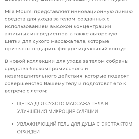
Mila Moursi представляет инновационную линию
средств для ухода за телом, созданных с
использованием высокой концентрации
активных ингредиентов, а также авторскую
щетки для сухого массажа тела, которые
призваны подарить фигуре идеальный контур.
В новой коллекции для ухода за телом собраны
средства бескомпромиссного и
незамедлительного действия, которые подарят
совершенство Вашему телу и подготовят его к
встрече с летом:
ЩЕТКА ДЛЯ СУХОГО МАССАЖА ТЕЛА И
УЛУЧШЕНИЯ МИКРОЦИРКУЛЯЦИИ
УВЛАЖНЯЮЩИЙ ГЕЛЬ ДЛЯ ДУША С ЭКСТРАКТОМ
ОРХИДЕИ