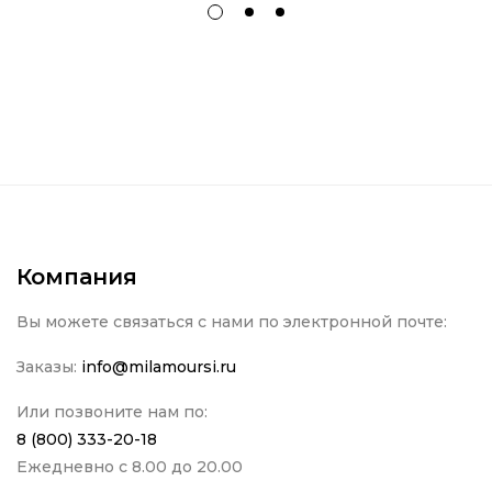
Компания
Вы можете связаться с нами по электронной почте:
Заказы:
info@milamoursi.ru
Или позвоните нам по:
8 (800) 333-20-18
Ежедневно с 8.00 до 20.00