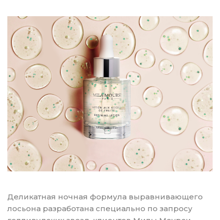
Деликатная ночная формула выравнивающего
лосьона разработана специально по запросу