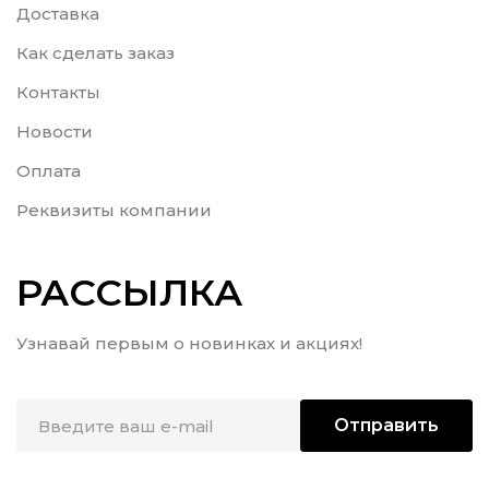
Доставка
Как сделать заказ
Контакты
Новости
Оплата
Реквизиты компании
РАССЫЛКА
Узнавай первым о новинках и акциях!
Отправить