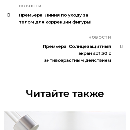
НОВОСТИ
Премьера! Линия по уходу за
телом для коррекции фигуры!
НОВОСТИ
Премьера! Солнцезащитный
экран spf 30 с
антивозрастным действием
Читайте также