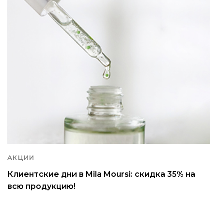
АКЦИИ
Клиентские дни в Mila Moursi: скидка 35% на
всю продукцию!