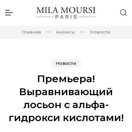
Главная
Анонсы
Новости
Новости
Премьера!
Выравнивающий
лосьон с альфа-
гидрокси кислотами!