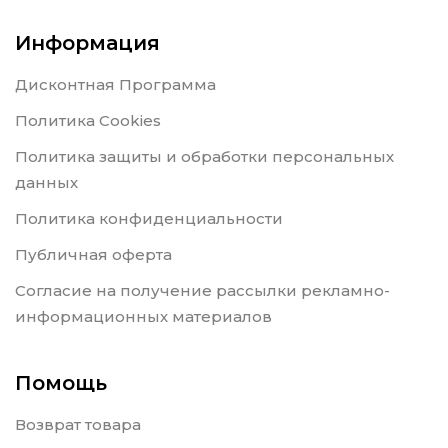
Информация
Дисконтная Программа
Политика Cookies
Политика защиты и обработки персональных
данных
Политика конфиденциальности
Публичная оферта
Согласие на получение рассылки рекламно-
информационных материалов
Помощь
Возврат товара