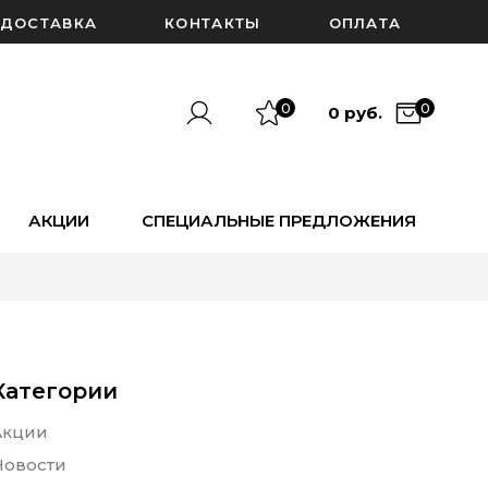
ДОСТАВКА
КОНТАКТЫ
ОПЛАТА
0
0
0 руб.
АКЦИИ
СПЕЦИАЛЬНЫЕ ПРЕДЛОЖЕНИЯ
Категории
Акции
Новости