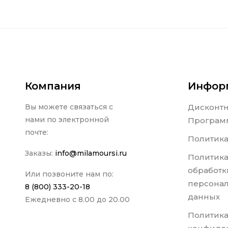
Компания
Инфор
Вы можете связаться с
Дисконт
нами по электронной
Програм
почте:
Политика
Заказы:
info@milamoursi.ru
Политика
обработк
Или позвоните нам по:
персона
8 (800) 333-20-18
данных
Ежедневно с 8.00 до 20.00
Политик