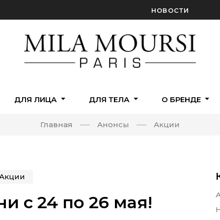
НОВОСТИ
ДЛЯ ЛИЦА
ДЛЯ ТЕЛА
О БРЕНДЕ
Главная
Анонсы
Акции
Акции
и с 24 по 26 мая!