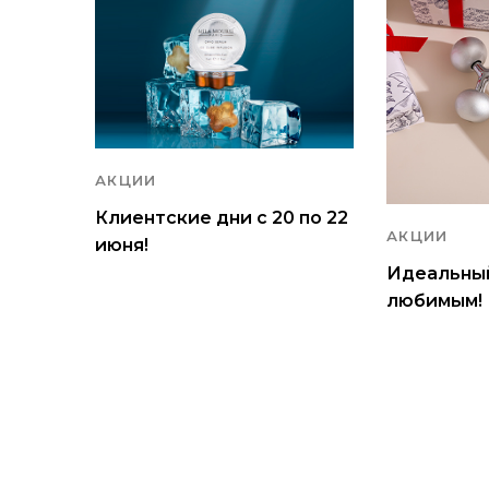
АКЦИИ
Клиентские дни с 20 по 22
АКЦИИ
июня!
Идеальны
любимым!