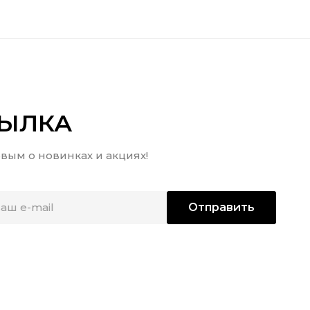
СЫЛКА
вым о новинках и акциях!
Отправить