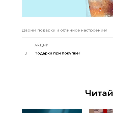
Дарим подарки и отличное настроение!
АКЦИИ
Подарки при покупке!
Читай