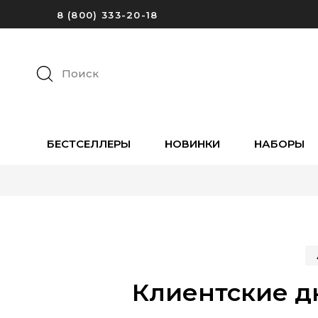
8 (800) 333-20-18
Поиск
БЕСТСЕЛЛЕРЫ
НОВИНКИ
НАБОРЫ
Клиентские дн