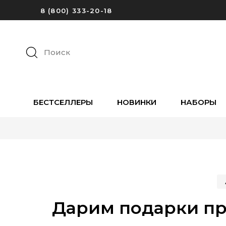
8 (800) 333-20-18
Поиск
БЕСТСЕЛЛЕРЫ
НОВИНКИ
НАБОРЫ
Дарим подарки пр