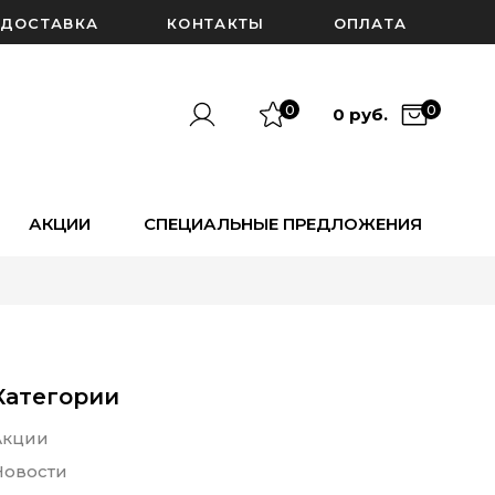
ДОСТАВКА
КОНТАКТЫ
ОПЛАТА
0
0
0 руб.
АКЦИИ
СПЕЦИАЛЬНЫЕ ПРЕДЛОЖЕНИЯ
Категории
Акции
Новости