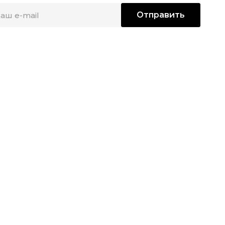
Отправить