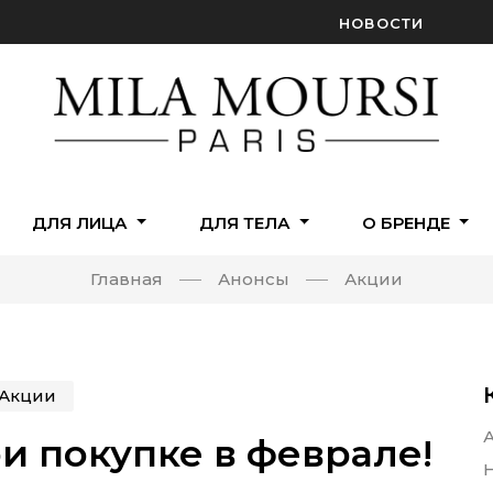
НОВОСТИ
ДЛЯ ЛИЦА
ДЛЯ ТЕЛА
О БРЕНДЕ
Главная
Анонсы
Акции
Акции
и покупке в феврале!