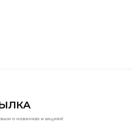
СЫЛКА
вым о новинках и акциях!