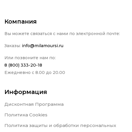
Компания
Вы можете связаться с нами по электронной почте:
Заказы:
info@milamoursi.ru
Или позвоните нам по:
8 (800) 333-20-18
Ежедневно с 8.00 до 20.00
Информация
Дисконтная Программа
Политика Cookies
Политика защиты и обработки персональных