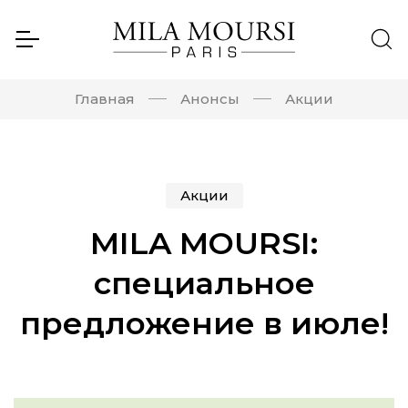
Главная
Анонсы
Акции
Акции
MILA MOURSI:
специальное
предложение в июле!