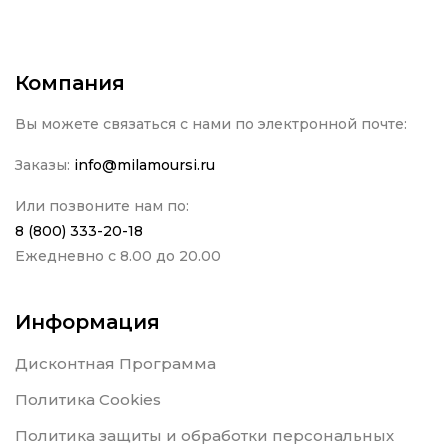
Компания
Вы можете связаться с нами по электронной почте:
Заказы:
info@milamoursi.ru
Или позвоните нам по:
8 (800) 333-20-18
Ежедневно с 8.00 до 20.00
Информация
Дисконтная Программа
Политика Cookies
Политика защиты и обработки персональных