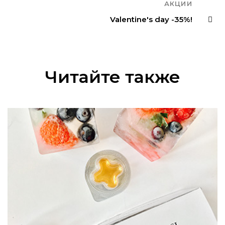
АКЦИИ
Valentine's day -35%!
Читайте также