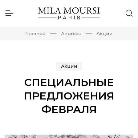
Главная
Анонсы
Акции
Акции
СПЕЦИАЛЬНЫЕ
ПРЕДЛОЖЕНИЯ
ФЕВРАЛЯ