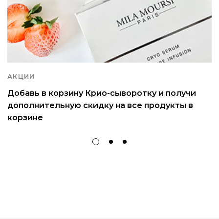
АКЦИИ
Добавь в корзину Крио-сыворотку и получи
дополнительную скидку на все продукты в
корзине