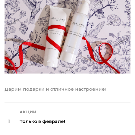
Дарим подарки и отличное настроение!
АКЦИИ
Только в феврале!