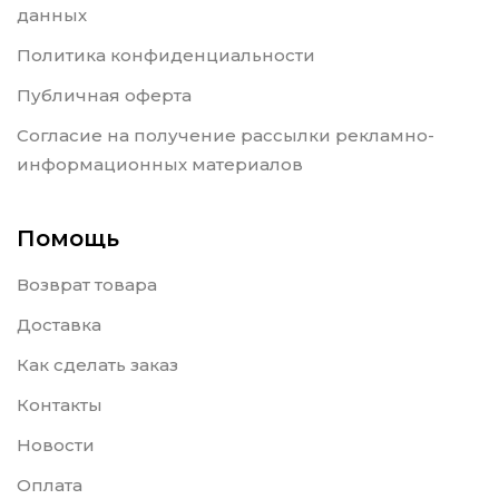
данных
Политика конфиденциальности
Публичная оферта
Согласие на получение рассылки рекламно-
информационных материалов
Помощь
Возврат товара
Доставка
Как сделать заказ
Контакты
Новости
Оплата