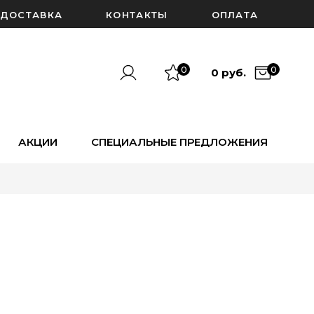
ДОСТАВКА
КОНТАКТЫ
ОПЛАТА
0
0
0 руб.
АКЦИИ
СПЕЦИАЛЬНЫЕ ПРЕДЛОЖЕНИЯ