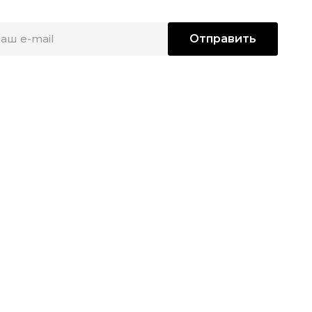
Отправить