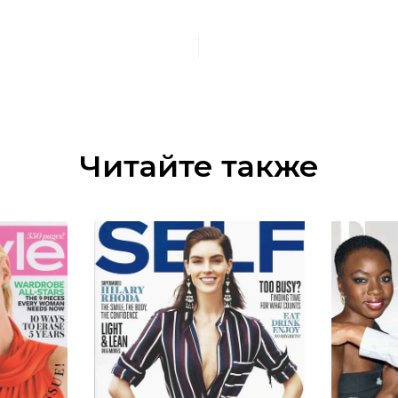
Читайте также