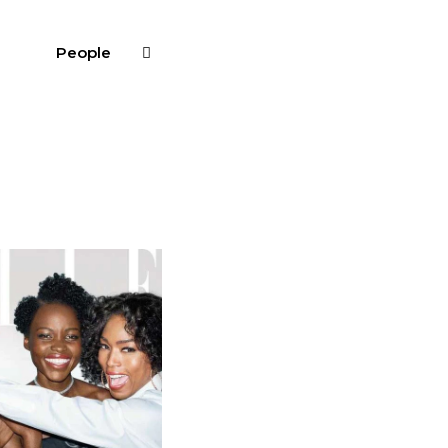
People