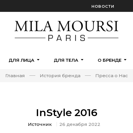
НОВОСТИ
ДЛЯ ЛИЦА
ДЛЯ ТЕЛА
О БРЕНДЕ
Главная
История бренда
Пресса о Нас
InStyle 2016
Источник
26 декабря 2022