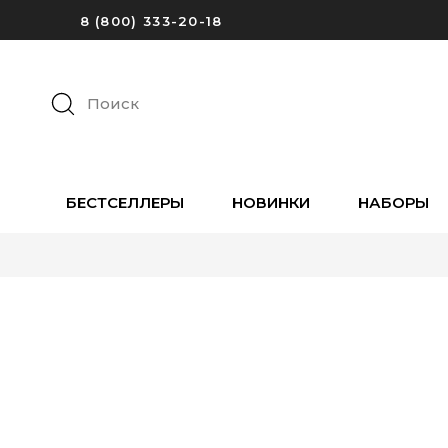
8 (800) 333-20-18
Поиск
БЕСТСЕЛЛЕРЫ
НОВИНКИ
НАБОРЫ