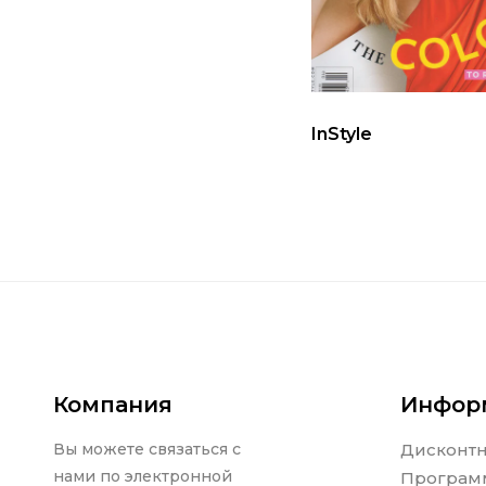
InStyle
Компания
Инфор
Вы можете связаться с
Дисконт
нами по электронной
Програм