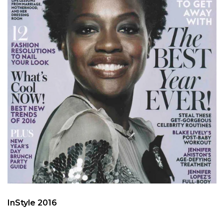
InStyle 2016