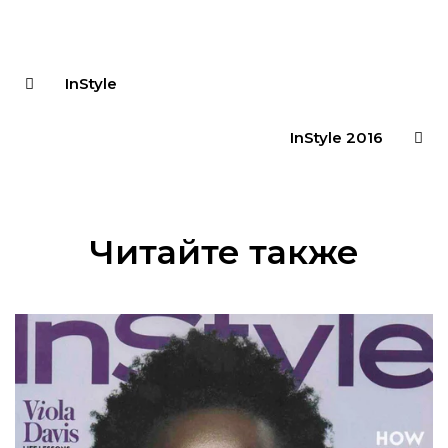
InStyle
InStyle 2016
Читайте также