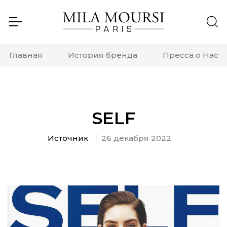
Главная
История бренда
Пресса о Нас
SELF
Источник
26 декабря 2022