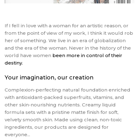
If I fell in love with a woman for an artistic reason, or
from the point of view of my work, I think it would rob
her of something. We live in an era of globalization
and the era of the woman. Never in the history of the
world have women
been more in control of their
destiny.
Your imagination, our creation
Complexion-perfecting natural foundation enriched
with antioxidant-packed superfruits, vitamins, and
other skin-nourishing nutrients. Creamy liquid
formula sets with a pristine matte finish for soft,
velvety smooth skin. Made using clean, non-toxic
ingredients, our products are designed for
everyone...