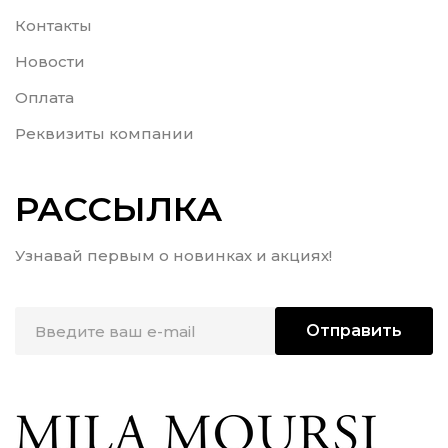
Контакты
Новости
Оплата
Реквизиты компании
РАССЫЛКА
Узнавай первым о новинках и акциях!
Отправить