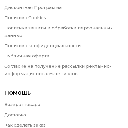
Дисконтная Программа
Политика Cookies
Политика защиты и обработки персональных
данных
Политика конфиденциальности
Публичная оферта
Согласие на получение рассылки рекламно-
информационных материалов
Помощь
Возврат товара
Доставка
Как сделать заказ