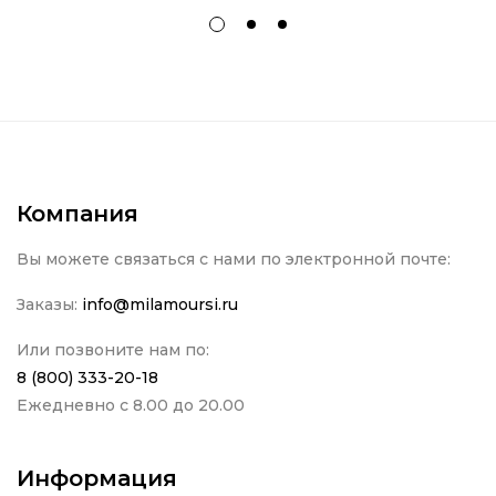
Компания
Вы можете связаться с нами по электронной почте:
Заказы:
info@milamoursi.ru
Или позвоните нам по:
8 (800) 333-20-18
Ежедневно с 8.00 до 20.00
Информация