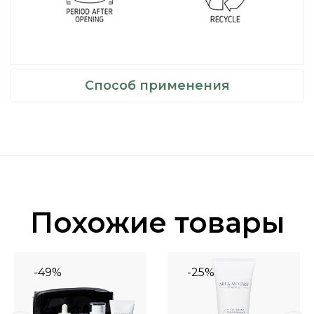
Способ применения
Похожие товары
-49%
-25%