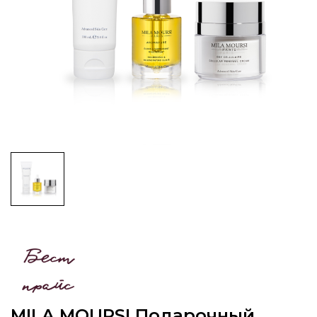
MILA MOURSI Подарочный