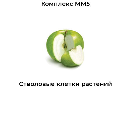
Комплекс ММ5
Стволовые клетки растений