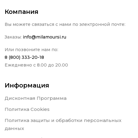
Компания
Вы можете связаться с нами по электронной почте:
Заказы:
info@milamoursi.ru
Или позвоните нам по:
8 (800) 333-20-18
Ежедневно с 8.00 до 20.00
Информация
Дисконтная Программа
Политика Cookies
Политика защиты и обработки персональных
данных