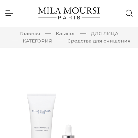
Главная
Каталог
ДЛЯ ЛИЦА
КАТЕГОРИЯ
Средства для очищения