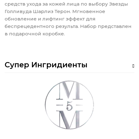
средств ухода за кожей лица по выбору Звезды
Голливуда Шарлиз Терон. Мгновенное
обновление и лифтинг эффект для
беспрецедентного результа. Набор представлен
в подарочной коробке.
Супер Ингридиенты