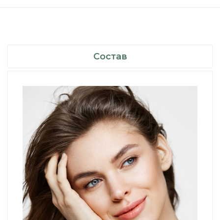
Состав