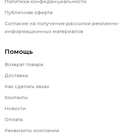
Политика конфиденциальности
Публичная оферта
Согласие на получение рассылки рекламно-
информационных материалов
Помощь
Возврат товара
Доставка
Как сделать заказ
Контакты
Новости
Оплата
Реквизиты компании