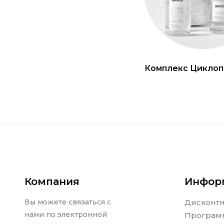
Комплекс Циклоп
Компания
Инфор
Вы можете связаться с
Дисконт
нами по электронной
Програм