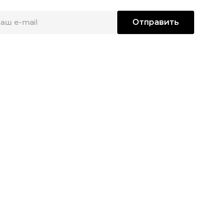
Отправить