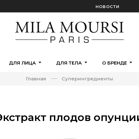
НОВОСТИ
ДЛЯ ЛИЦА
ДЛЯ ТЕЛА
О БРЕНДЕ
Главная
Cуперингредиенты
Экстракт плодов опунци