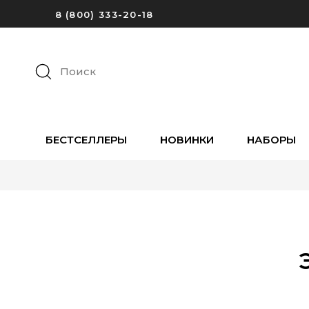
8 (800) 333-20-18
Поиск
БЕСТСЕЛЛЕРЫ
НОВИНКИ
НАБОРЫ