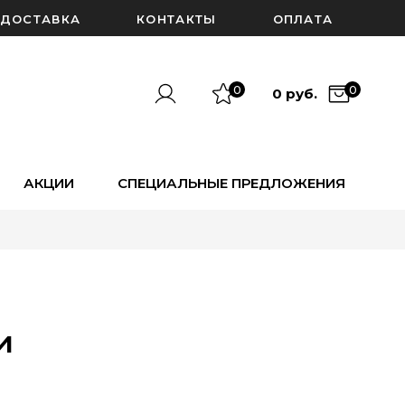
ДОСТАВКА
КОНТАКТЫ
ОПЛАТА
0
0
0 руб.
АКЦИИ
СПЕЦИАЛЬНЫЕ ПРЕДЛОЖЕНИЯ
и