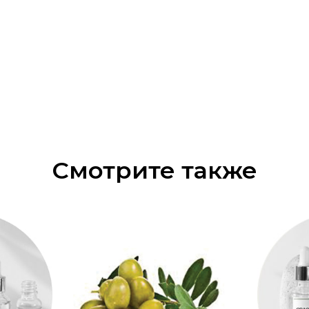
Смотрите также