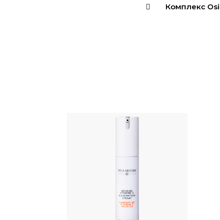
Комплекс Osil