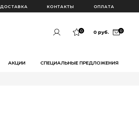
ДОСТАВКА
КОНТАКТЫ
ОПЛАТА
0
0
0 руб.
АКЦИИ
СПЕЦИАЛЬНЫЕ ПРЕДЛОЖЕНИЯ