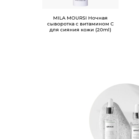
MILA MOURSI Ночная
сыворотка с витамином С
для сияния кожи (20ml)