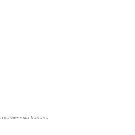
естественный баланс