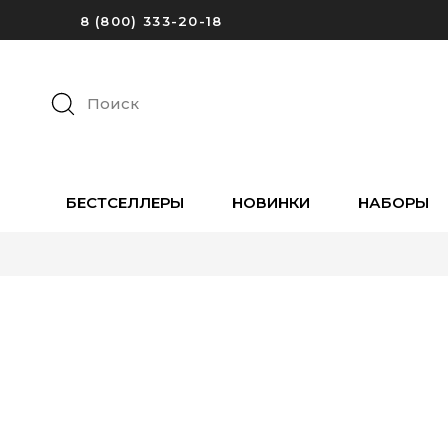
8 (800) 333-20-18
Поиск
БЕСТСЕЛЛЕРЫ
НОВИНКИ
НАБОРЫ