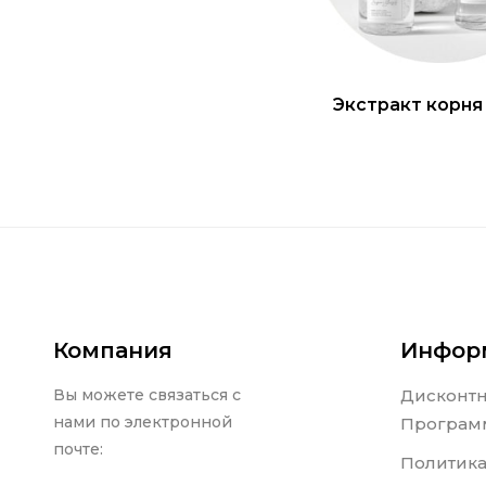
Экстракт корня
Компания
Инфор
Вы можете связаться с
Дисконт
нами по электронной
Програм
почте:
Политика