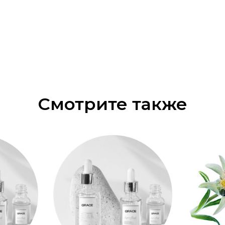
Смотрите также