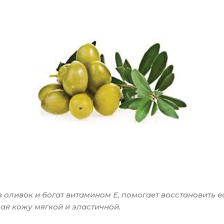
з оливок и богат витамином Е, помогает восстановить 
ая кожу мягкой и эластичной.