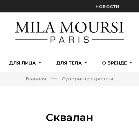
НОВОСТИ
ДЛЯ ЛИЦА
ДЛЯ ТЕЛА
О БРЕНДЕ
Главная
Cуперингредиенты
Сквалан